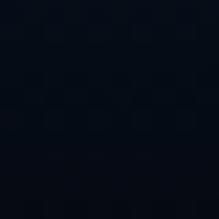
2. **行政支持团队**：一些中小俱乐部仅需要3-5名相关人员，而曼
联此前雇佣了超过百人，用于处理票务和赛事日常管理工作。相比
之下，曼城依靠先进的自动化系统减少了90%的纸质票务依赖。
### **不同的选择，不同的未来**
**曼联的裁员**无疑是摆脱旧有包袱的一步，但瘦身显然并非最终目
标。相比之下，曼城的高效模式显得更加前瞻。对于其他球队而
言，这两家俱乐部的对比提供了宝贵的参考：在足球运营日趋精细
化的今天，**如何在合理的人力成本和竞技成绩之间找到最优平衡
点，或将决定最终的市场份额。**
未来，随着英超商业体系的不断升级，相信这种“裁员降本”的现象将
会持续，同时也会敦促各俱乐部加速变革。
上一篇：22／23賽季歐冠第6輪比爾森勝利2-4巴塞羅那 托雷斯梅開
二度 巴塞以勝利告別歐冠.
下一篇： 孫興慜接近與熱刺完成續約 新合同簽至2025.