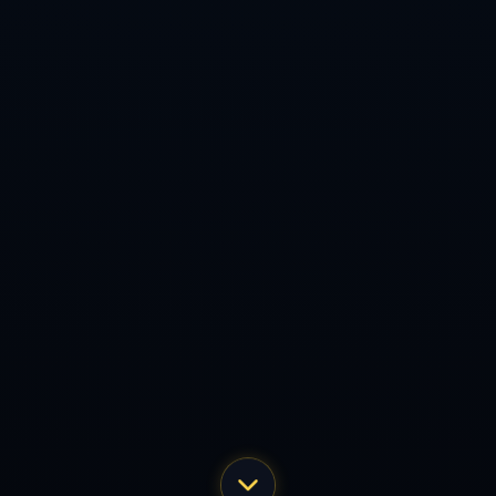
返回
网站首页
公司简介
产品中心
新闻中心
联系我们
kaiyun体育
地址：天津市市辖区东丽区航空新城
邮箱： admin@qw-kysports.com
电话： 0769-7917076
传真： 18561293658