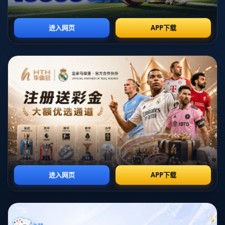
### **球队规模与运营的迷思**
曼联长期以来都是世界足坛收入最高、品牌价值最强的俱乐部之
一，其历史底蕴、庞大粉丝群以及商业化能力使其占据了重要地
位。然而，这种巨型商业帝国往往伴随着“繁琐的组织架构”和“臃肿
的运营体系”。在高峰时期，曼联雇佣员工数量曾接近1100人，这与
其全球发展的布局和巨大的商业网络紧密相关。
然而，英超的竞争意味着俱乐部需要进一步压缩成本来提高竞争
力。据数据显示，曼联大规模裁员后，员工总数下降至700人。**相
较于目前仅有520名员工的曼城，曼联的组织结构似乎仍显过于复杂
**。这一裁员举措可能不仅是节约费用的手段，更是试图通过简化流
程适应现代足球俱乐部运营模式的重大调整。