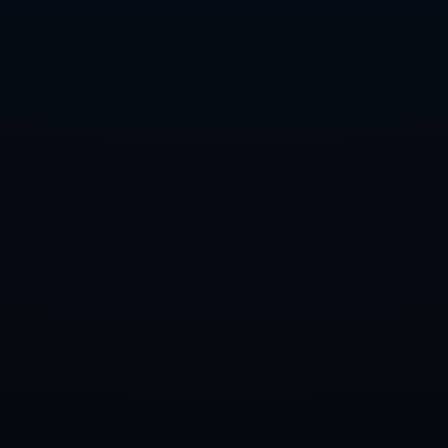
補2助安德裏希破門.
返回
网站首页
公司简介
产品中心
新闻中心
联系我们
kaiyun体育
地址：天津市市辖区东丽区航空新城
邮箱： admin@qw-kysports.com
电话： 0769-7917076