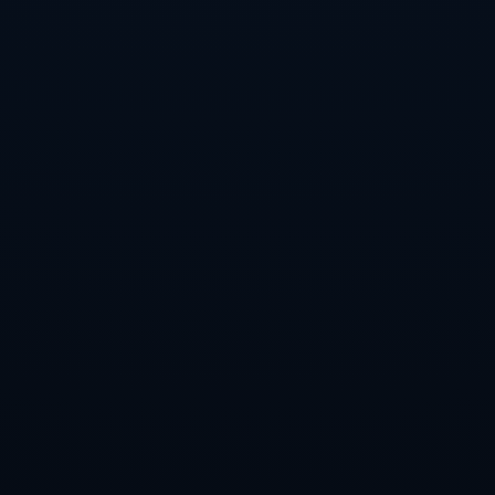
不可忽视的是，这场比赛中浙江队展现出的**团队凝聚力和斗志**，
是他们取胜的关键因素。从主教练到每一位球员，他们的目标始终
高度统一——用拼搏实现突破。这种凝聚力，使得浙江队不仅完成
了一场胜利，更在球迷心中树立了一个坚持不懈、积极向上的形
象。
通过此次晉級，中国足坛见证了浙江队的迅速崛起。他们不仅赢得
了一场比赛，更为中超联赛注入了新的活力，也让我们更加期待他
们在足协杯决赛中能再次创造辉煌！