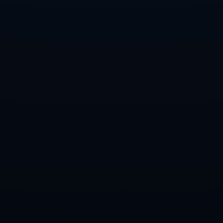
上一篇：未來的日本隊監督鈴木一朗？ 退休後立刻考上教練證照
自律驚人.
下一篇： 四项涉水污染物排放标准发布.
返回
网站首页
公司简介
产品中心
新闻中心
联系我们