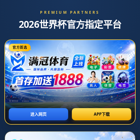
MENU
中國足協杯半決賽浙江隊0-0上海海港
點球大戰浙江5罰全命中晉級決賽 為建
隊歷史首次進足協杯決賽.
发布时间：2026-01-17T12:31:22+08:00 内容来源：kaiyun
体育
**浙江队点球制胜 晋级足协杯决赛 创历史新篇章**
在2023年中國足協杯半決賽中，**浙江隊與上海海港**鏖战至0-0，
最終通过点球大战以**5罚全中**的出色表现成功晋级，这不仅带来
了激动人心的胜利，更创造了浙江队建队以来首次进入足协杯决赛
的历史。这场比赛，不仅是一场竞争实力的较量，更是浙江队足球
历史上的里程碑，标志着球队多年努力的回报，也赢得了广大球迷