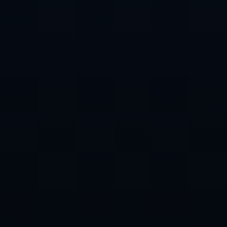
牌.
！.
kaiyun体育
地址：天津市市辖区东丽
闻中心
联系我们
邮箱： admin@qw-kyspor
电话： 0769-7917076
传真： 18561293658