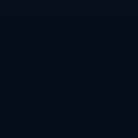
马的谢菲尔德联队时，曾在主场出人意料地输掉比赛。这为伊普斯维奇在
安排**也是至关重要的。
对战记录进行综合考虑。利物浦进攻火力凶猛，盘口大小球的投注也不失
准确的判断。**
球彩票玩家大展身手的好机会。无论结果如何，期待这场对决能带来精彩