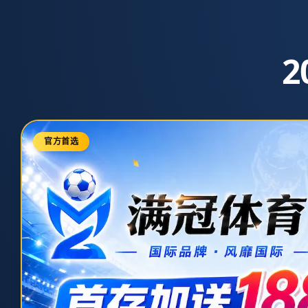
首页
公司简介
产品中心