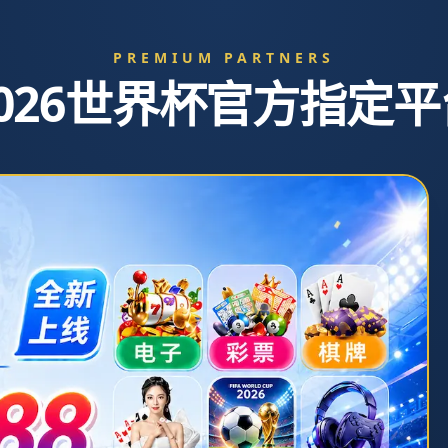
新闻资讯
联系我们
新闻中心
NEWS