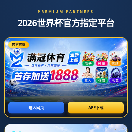
MENU
德天空：楚克乌梅卡与多特队友相处融
洽 他有3500万欧的买断条款.
发布时间：2026-01-17T12:31:22+08:00 内容来源：kaiyun
体育
## 楚克乌梅卡：多特蒙德新星的融洽与潜力
近年来，德甲联赛以其吸引力和培养年轻球员的能力而闻名，特别
是多特蒙德俱乐部。**楚克乌梅卡**作为多特蒙德的新星，不仅在场
上展现了非凡的足球才华，还与队友建立了良好的关系。本文将详
述楚克乌梅卡与多特蒙德队友相处融洽的背后故事，以及他3500万
欧元的买断条款对于球队和他个人的意义。
### 楚克乌梅卡的融入之旅