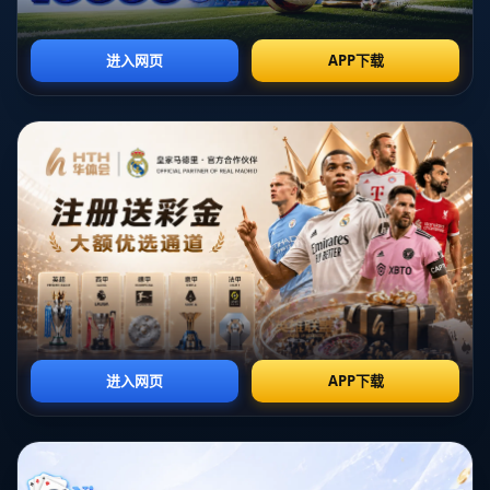
### 融洽关系的影响力
球员之间的融洽关系对于整个球队的表现至关重要。*融洽的团队氛
围能够提升团队凝聚力，提升比赛成绩*。从目前的情况看，楚克乌
梅卡的到来不仅提升了多特蒙德中场的厚度，还在团队精神建设方
面起到了积极的影响。
一个生动的案例是，某次重要比赛前，队友小组需要一次激励讲
话。平日里默默无闻的楚克乌梅卡在那个关键时刻站了出来，鼓舞
了整个团队士气。这不仅显示了他的领导潜质，更显示了他与队友
之间深厚的情感纽带。