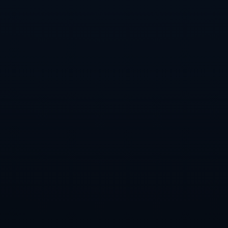
随着比赛的深入和经验的积累，楚克乌梅卡的潜力将会得到进一步
的释放。他目前正处于职业生涯的关键期，如何在保持现有状态的
同时，不断进步，将是他未来需要面对的挑战。
总的来说，**楚克乌梅卡**不仅是场上技术顶尖的球员，更是许多年
轻球员的榜样。**融洽和谐的团队关系**无疑是其成长道路上的重要
因素，而3500万欧元的买断条款为他提供了稳定的发展平台。相信
在未来，楚克乌梅卡与多特蒙德的故事将继续书写新的辉煌。
上一篇：物是人非，浓眉站在湖人球场训练，只不过代表的球队是
独行侠了.
下一篇： 大橋41分哈特貢獻雙雙 文班雖砍42分尼克斯仍戰勝馬刺.