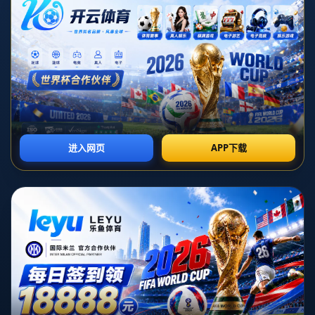
比赛伊始，美国队迅速进入状态，他们以强大的体能与技战术统治
了赛场。在这场激烈的篮球对抗中，美国队凭借**流畅的配合**和**
精准的投篮**掌控了场上节奏。而中国队并没有被对手的攻势压垮，
张宁和赵嘉仁成为中国队的攻防核心，多次迎难而上。
**张宁的出色表现**
*张宁作为队中的明星球员，在赛场上展现了出色的个人能力*。尽管
面对的是世界级劲旅，他凭借**灵活的步伐和精准的投篮**帮助球队
多次得分。张宁在防守上也贡献良多，多次成功阻止了美国队的进
攻。
**赵嘉仁的实力展示**