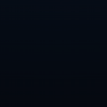
上一篇：体坛八卦体坛官网八卦图表.
下一篇： 俄赞同重启涉乌对话 欧洲多国酝酿组建乌克兰“保障”部队.
返回
网站首页
公司简介
产品中心
新闻中心
联系我们
kaiyun体育