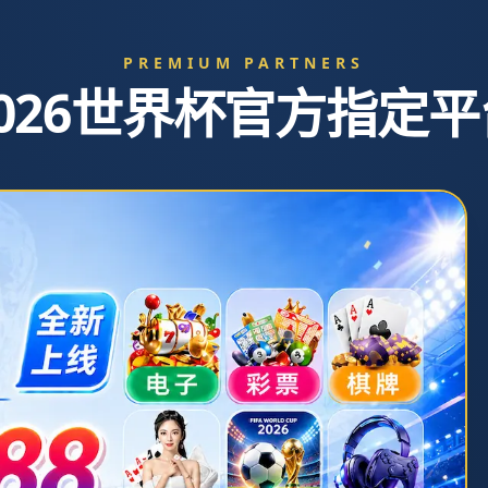
新闻资讯
联系我们
新闻中心
NEWS