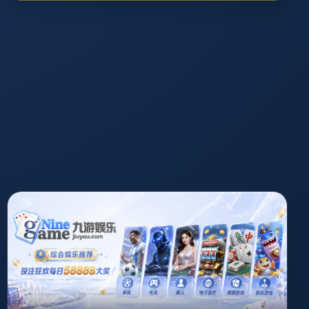
.
主教練，帶領廣州隊征戰中超聯賽與足協杯。這一舉動不