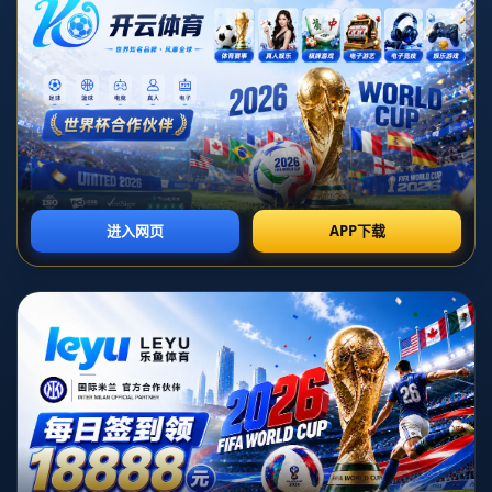
比赛结束的哨声响起，球迷们欢呼雀跃，球员们彼此拥抱，那一刻
的喜悦无可替代。阿斯拉尼用“我们会先享受这个夜晚”来表达这段珍
贵时光的重要性。这不仅仅是对比赛结果的欣赏，更是对球队努力
的一种认可。在赛后分析中，我们常常看到这样的态度：在全力以
赴之后，不忘享受当前的胜利，这是保持球队士气的一部分。*享受
胜利，是为了在未来的挑战中更加强大地面对困难。*
**劳塔罗：队伍的灵魂**
在足球圈，劳塔罗·马丁内斯的名字代表的不仅仅是卓越的球技，更
是一种领袖精神。他凭借敏锐的反应、精准的洞察力以及超群的能
力，成为球队中无可替代的关键人物。阿斯拉尼称其为“伟大的冠军
和领袖”，正是因为他能在关键时刻挺身而出，引领球队走向胜利。
劳塔罗的*领导能力*不仅体现在场上，也包括他的*职业态度*和对队
友无微不至的关怀。