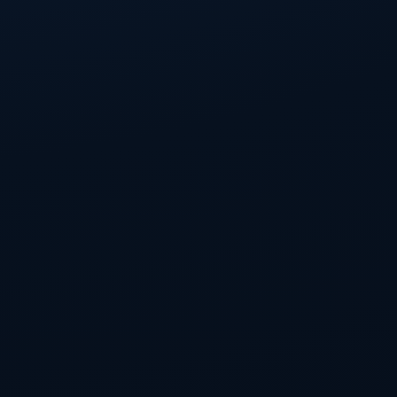
元对这样一支小型俱乐部来说，已经不是一笔小支出，如果