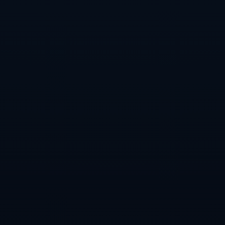
愿仓促放弃问鼎意甲冠军后储备的优质青年球员；卡利亚里需要他为保级争
的时间涌现，究竟各方如何取舍，将决定这名崭露头角的门将下一步的职
的成长，也反映了意大利足球在培养年轻球员方面的新变化和趋势。