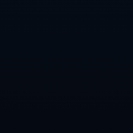
冠我全都要.