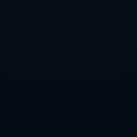
数据显示，**热刺过去5次主场对阵曼城赢下了其中3场，尤其在孙兴慜出
速反击时的防守漏洞，尤其是此前面对纽卡斯尔时的疲软表现，热刺绝非
.5个，而热刺则以场均控球时间增加、反击效率转化率提升为主要亮点。
和曼城不太稳定的防线，双方很可能互有攻守，最终打成平局。
控力，依然是热刺的最大倚仗；而马尔穆什则在曼城爆发出令人惊叹的速
终悬念。
是球星的表演舞台。让我们拭目以待！**
家队出战世预赛.
得更加從容不迫.