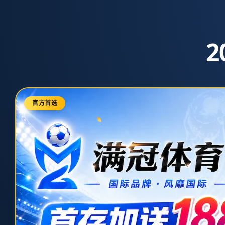
首页
公司简介
产品中心