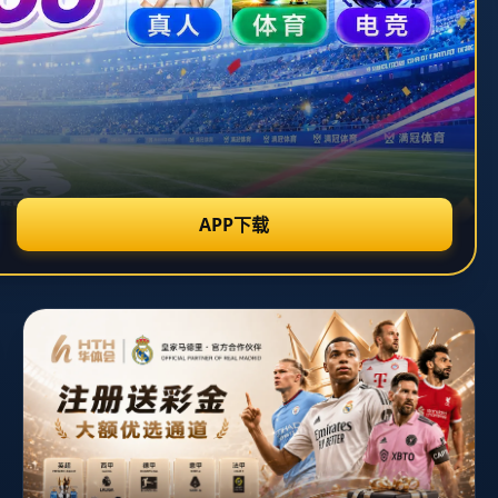
006：热刺VS曼城比分推荐，孙兴慜大战马尔
发布时间：2026-01-17T12:31:22+08:00 内容来源：kaiyun体育
*
刺主场迎战曼城**。这不仅是两支豪门球队之间的较量，更是两位天才球
是曼城阵中备受期待的未来之星。这场比赛无论从战术对抗、阵容厚度还
他们不仅延续了上赛季的防守韧性，而且在进攻上有了新的提升。孙兴慜在
城则一如既往地展现了“卫冕冠军”的统治力，积极展现控球优势的同时
大看点。前者攻防全能，狐狸般的灵动跑位让他在高压逼抢战术下依然能