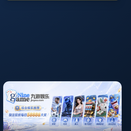
穆什.
员孙兴慜和马尔穆什的直接对话。孙兴慜作为热刺的锋线核
是球星表现上，都让人充满期待。下面，我们将对这场比
新赛季屡屡贡献关键进球，作为队长的他愈发成熟，特别是
，不断通过新人如马尔穆什的表现注入进攻火力。
找到破绽；后者尽管首次征战英超，但展现了极强的进攻