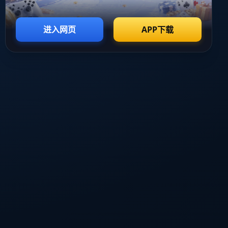
变为3-5-2以增强中场控制力。孙兴慜的位置将是重中之