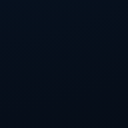
可能会在中前场扮演自由人角色，为德布劳内和哈兰德拉
城则需严防孙兴慜和里查利森的快速反击。