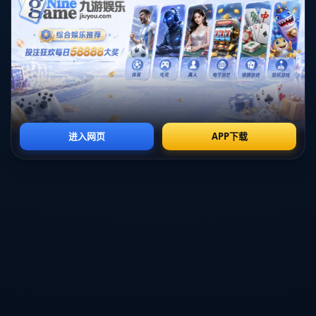
另一边的对决则是英超劲旅*热刺*迎战荷甲豪门*阿尔克马尔*。皇权
球场，凯恩、孙兴慜这样的超级球星，是热刺在欧联杯上的最大武
器。而新帅的到来，使得热刺在比赛策略上更加灵活多变。他们不
仅追求进攻效率，同时也在防守端找到了更多平衡。
但阿尔克马尔并非弱旅。他们以荷甲赛场崭露头角的进攻风暴闻
名，这支球队拥有大量年轻天才，比如攻击型中场耶斯佩尔森，被
誉为“新一代荷兰足球的瑰宝”。此外，阿尔克马尔近年来通过青训体
系培养了许多出色球员，这将为队伍提供更多选择。尽管热刺在名
气和深度上更具优势，但如果轻视对手，很可能会被对方高效的反
击和不俗的团队配合所威胁。
**阿尔克马尔历史上并不惧怕强敌，在2019-20赛季欧联杯小组赛
中，他们曾以2-2战平曼联，展现出顽强的韧性与活力**。因此，面
对热刺，他们大范围的攻防链条或会给热刺后防造成极大的压力。
这场比赛，是热刺独占控球权的大戏，还是阿尔克马尔“以快制胜”的
案例，令人万分期待。
---
### 两场比赛的共同看点