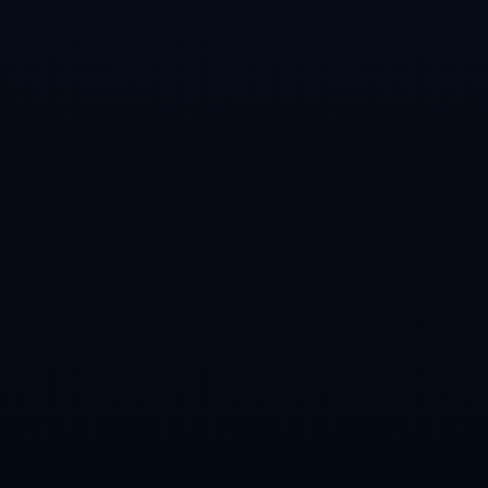
**欧联1/8决赛的对阵不仅关乎晋级，更是球队荣誉与信念的较量**。
红魔曼联能否克服皇家社会的防线压迫？热刺能否捍卫英超荣誉、
如愿跻身八强？让我们拭目以待，期待这些精彩对决为球迷们奉献
一场视觉盛宴！
上一篇：英超︱曼城近兩個月分數排包尾 車路士榜首 曼聯重回
「上半版」.
下一篇： 貝西克塔斯副主席表示基耶薩900萬歐元薪資要求過高 談
判已暫停與尤文的交流.
返回
网站首页
公司简介
产品中心