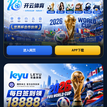
升。此外，多哈作为一个体育世界的中心，有着现代化的体育设施
和一流的训练条件。这意味着，拜仁球员可以利用这些**先进设施
**，如高科技健身房和天然草皮球场，来进行全方位的体能和战术训
练。
**集训的具体内容**
在多哈的集训期间，*拜仁教练团队对球员进行了系统的战术演练和
体能提升训练*。战术方面，教练组着重于修正上半程的不足，并针
对不同对手设计专项战术。据分析，拜仁上半程在对抗高位逼抢球
队时表现较为吃力，因此教练尤其注重球员在压力下快速出球的训
练。通过多场内部对抗赛，球员逐渐熟悉新战术，提升了整体战术
适应能力。
**体能和心态的双重提升**
除了技战术训练，拜仁还在球员的*体能和心理状态*上进行了强化。
体能方面，球队配备了专业的体能团队，帮助球员找到最佳的比赛
节奏与身体状态。心理方面，俱乐部邀请了心理专家通过一对一咨
询和团队活动，增强球员的心理韧性。这种**身心结合**的训练方
式，让球员在即将到来的激烈赛程中更加自信和坚定。
**历史经验带来的启示**