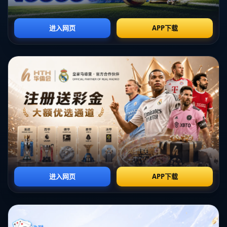
拜仁的多哈集训并非首次。以往几次多哈之行均为球队带来了显著
的积极影响。例如在2019年的集训后，拜仁迅速找回了顶级状态，
在国内外赛场上接连取得胜利。这也印证了一个成功经验：*好的准
备是成功的一半*。对于今年的集训，球迷和分析师们也普遍看好球
队能够以最佳状态迎接德甲的精彩对决。
**总结**
总的来说，拜仁多哈集训不仅仅是为了恢复和提升球员体能。这次
集训更是在战术、体能、心理三方面为球员打造一个系统的提升计
划。这种科学且全面的准备方式，正是拜仁慕尼黑能够在德甲联赛
中长期保持竞争力的重要原因。通过多哈的累积经验和调整，拜仁
已经为接下来的**德甲赛季做好了充分准备**。