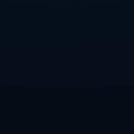
許只是開始，但毫無疑問，未來的職業生涯中，我們將繼續見證這
位"榮譽加身"的門將續寫輝煌。