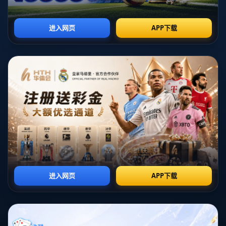
**"他在阿森納的最後幾場表現，完美展現了一位頂尖門將的品質
——冷靜自若、勇猛無畏，還有渾然天成的領袖氣質，這正是我們
所需要的。"阿斯頓維拉主教練迪恩·史密斯在馬丁內斯官宣加盟後如
是說。**
### **從榮譽到挑戰，職業道路上的轉折點**
當然，對於馬丁內斯本人而言，加入阿斯頓維拉的決定也包含了對
更穩定上場機會的渴望。在阿森納，他不得不與另一名實力不俗的
門將萊諾競爭。但在維拉，他幾乎可以確定成為球隊的首發門將，