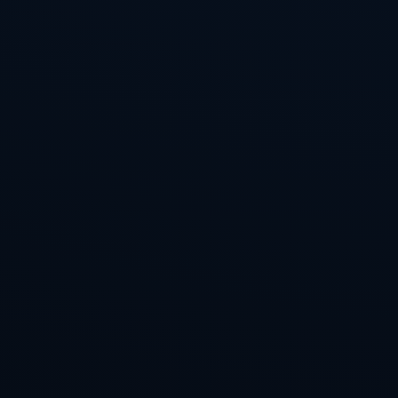
**齐达内·伊克巴尔：星光熠熠的新星**
齐达内·伊克巴尔自加入曼联青训系统以来，一直是备
位赢得教练组和球迷的赞赏。*他的潜力不仅仅被曼联所
**乌德勒支：新的机会与挑战并存**
乌德勒支以其稳定的发展策略和重视培养年轻球员著称
伊克巴尔，无疑是在延续这一战略。这位中场新星的到
**职业发展与战略考量**
对于齐达内·伊克巴尔而言，此次转会的意义在于寻求
球职业生涯中非凡的决策能力。乌德勒支曾培养出多位