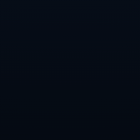
生涯发展路径的参照范例。曼联放行齐达内·伊克巴尔，标志着俱乐部对球
未来规划中重要的一环。
埃弗顿乃至进入热刺，这步步为营的发展轨迹，说明了在转会中选择合适平台
大放异彩。
心为载体，正在迎接无数期待的目光。随着他的加入，乌德勒支的中场阵容
多部门启动应急响应.