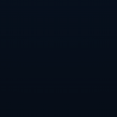
受关注的焦点。他的技术特点鲜明，并且具备出色的中场控制能力。在历届
看到，世界足球的许多顶尖俱乐部都投来了关注的目光*。最终，他选择
。近年来，这支荷甲劲旅不断在引进年轻天才的道路上迈进，以维持球队的
来，为球队的进攻线注入了新鲜的血液，同时也为他个人提供了展示才能
稳定出场时间以及在更具有竞争性的环境中提高自我。他的加盟不仅意味着
知名球员，他们通过在荷甲的历练，逐步走向更大的舞台。因此，伊克巴