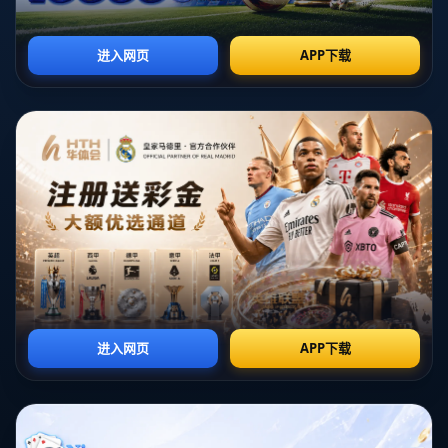
外，年轻前锋刘易斯也逐渐崭露头角，成为伯恩茅斯锋线上一颗冉
冉升起的新星。
诺丁汉森林方面，老将约翰·亨德森无疑是不可或缺的中场领袖。他
的经验和视野为球队提供了稳定性。同时，边锋詹姆斯·科林斯在近
期比赛中屡次上演精彩单骑闯关，是诺丁汉在逆境中扭转乾坤的关
键武器。
*历史交锋*
从两队历史交锋记录来看，伯恩茅斯略占上风。在过去几场比赛