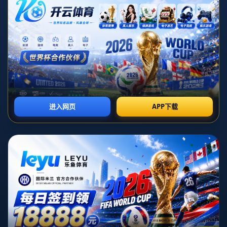
伯恩茅斯在本赛季的英超表现起伏不定。作为一支多年来在顶级联
赛中摸爬滚打的老牌球队，他们的表现**一直稳定**。但本赛季，伤
病问题和转会窗口的变动导致阵容不够完整，影响了比赛成绩。然
而，伯恩茅斯在主场的优势不容小觑，得益于狂热的球迷支持以及
熟悉的比赛环境。
相对于伯恩茅斯，诺丁汉森林在近期表现较为出色。本赛季，诺丁
汉强调了攻防转换的效率，在关键场次中多次力挽狂澜。这种表现
为他们在积分榜上的位置提供了有力支撑。然而，诺丁汉在客场总
是显得稍有不足，显然需要通过全面的战术调整来克服。
*战术分析*
两队在战术方面存在显著差异。伯恩茅斯更倾向于采用传统的4-4-2
阵型，注重边路进攻和中场控制。球队核心球员发挥稳定，利用速
度和技术在对手禁区制造威胁。反观诺丁汉，其阵型变化多端，更
加依赖中场的**控球能力**和快速反击，不仅能在防守中稳住阵脚，
还能在前场给予对手致命一击。
*关键球员*
伯恩茅斯的当家球星杰克·威尔逊完全恢复后，有望成为比赛中的亮
点。他在中场的组织能力和传球精准度是伯恩茅斯战术的核心。此