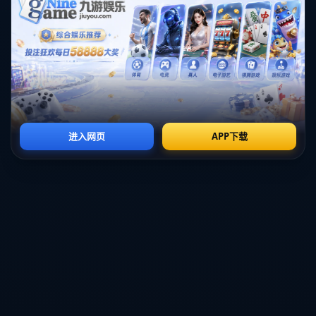
波，将比分锁定为3-0。第78分钟，佩莱格里尼在距离球门25米外的
一记凌空抽射直挂死角，令拉齐奥门将无从扑救。这粒进球不仅展
示了佩莱格里尼的超凡脚法，也让整个体育场陷入沸腾。**他的这脚
世界波不止是一记普通的进球，更是技艺与自信的完美结合**，也为
罗马的胜利锦上添花。
**罗马的团队协作与教练的战术智慧**
这场令人瞩目的比赛，不仅体现了罗马球员个人能力的突出表现，
更展示了球队整体配合的高效。**罗马能够在本赛季中屡屡击败强
敌，与教练的战术部署和球队的协作密不可分**。通过灵活的换人和
针对性的战术安排，罗马很好地应对了拉齐奥的挑战，并在比赛中
始终把控着场上节奏。
总体而言，这场3-0的胜利标志着罗马在本赛季的绝对竞争力，同时
也在罗马德比中巩固了自己在球迷心中的地位。相信在接下来的比
赛中，**以亚伯拉罕和佩莱格里尼为首的罗马将继续给球迷带来更多
的惊喜和欢乐**。