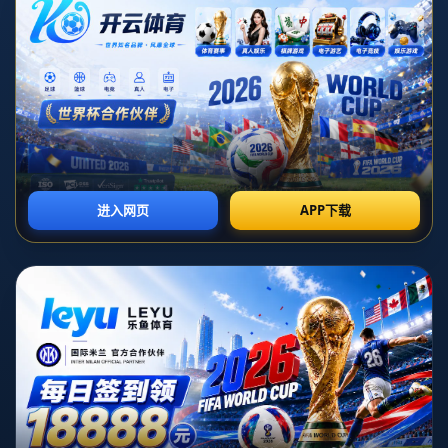
**强势开局，罗马拔得头筹**
比赛一开始，罗马便以强劲的攻势压制住了拉齐奥。仅在上半场，
罗马就凭借亚伯拉罕的出色表现打破僵局。第19分钟，亚伯拉罕利
用门前灵巧的跑位和精准的射门，为罗马打入首球。**这粒进球不仅
帮助罗马确定领先优势，也让亚伯拉罕在球队中的地位愈发稳固**。
从整个赛季来看，亚伯拉罕已经多次在关键比赛中挺身而出，他是
罗马能够位居联赛前列的重要砝码。
**亚伯拉罕的精彩表演再添光彩**