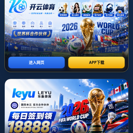
在欧冠赛场上，AC米兰再次经历了一场令人遗憾的比赛。前米兰名
宿兼评论员博班一针见血地指出：“米兰的欧冠出局，根源早在对萨
格勒布迪纳摩的比赛中埋下，但今天输球的直接责任在于特奥。”这
一言论迅速引起热议，也让人不禁追问：**究竟是战术失误、个体表
现低迷，还是整体心态失衡，导致米兰全盘崩塌？**
### *萨格勒布一役：占得先机却丢掉主动权*
回顾小组赛阶段，AC米兰本有机会在萨格勒布迪纳摩身上奠定晋级
基础。当时占据绝对实力优势的米兰，却在场上踢得有些缩手缩
脚，尤其是在关键进攻时刻缺乏应有的杀伤力。尽管最终拿下了胜
利，但效率低下的表现埋下了隐患。**那场比赛中错失的净胜球优
势，最终在小组积分相同时显得尤为致命。**
博班对此点评道：“欧冠比赛是一种心理战，不仅要赢，更要赢得令
人信服。与萨格勒布的那场胜利虽是表面上的成功，但米兰的犹豫
却暴露无遗。球队像是低估了对手，又或许过分谨慎，总之这样的