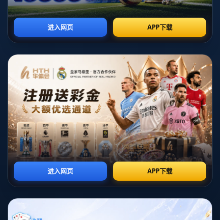
态度在淘汰赛阶段显然是难以为继的。”
### *今天的败局：特奥个人责任引发的连锁反应*
尽管博班将出局的根源归因于萨格勒布，但他对今天的比赛评价毫
不留情，直指特奥是导致失利的“罪魁祸首”。确实，在这场关键的对
决中，特奥的几次低级失误让米兰的防线形同虚设，尤其是在一次
本可轻松解围的场景下，他的漫不经心让对手抓住了机会。**特奥作
为米兰防线上最具冲击力的球员之一，其表现滑坡直接影响了全队
的士气。**
分析其失误背后的原因，很可能是心理压力所致。作为米兰的重要
球员，特奥在本赛季承担了过多的战术任务，不仅需要支撑左路攻
防转换，还常常插上助攻，导致他在赛季末段体能和状态出现了下
滑。在这样关键的欧冠赛事中，他的状态不佳成为了致命环节。
博班直言：“特奥在过去两个赛季的表现毋庸置疑，他是米兰复兴的
关键球员之一。但不可否认，今天他的失误直接导致了球队的崩
溃，尤其是在心理层面，这是一个错误示范。”
### *案例分析：个体失误与整体防守的恶性循环*