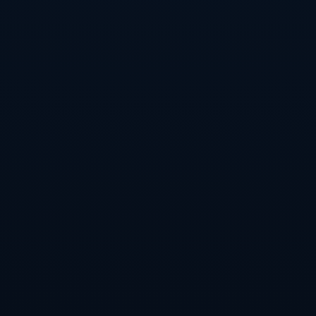
举个典型例子：**某次定位球中，特奥由于贴防不紧，导致对手拿到
第一点，接而传递并造成禁区内混乱。这种局面本是可控的，却因
其他队友补位不及时而酿成丢球悲剧。这种连锁反应，显然是球队
整体缺乏应对机制的体现。**
### *米兰的未来之路：从心理层面到团队协作的双重挑战*
博班对米兰出局的分析，更多是为了警醒球队在心理应战和细节把
控上的不足。欧冠这样的舞台容不得一丝怠慢，从萨格勒布的小隐
患到关键战役中特奥的致命失误，折射出全队在高压下的心态波动
问题。