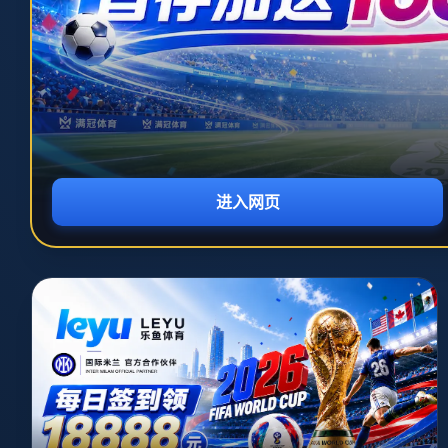
英超：
**前言**
在最近的一场英超比赛中，纽卡斯尔联队以惊人的表现再
克的帽子戏法**不仅展现了他个人的实力，也为纽卡斯