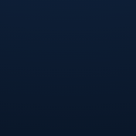
线不可或缺的一部分。*这位年轻的瑞典前锋凭借速度、技巧和精准的射
力的体现，更是球队整体配合的结果。
伊萨克在第20分钟时的首个进球**便打破了僵局。随后，他利用速度和
杰出的控球能力和对时机的把握。而纽卡斯尔联队在伊萨克的带领下，**最