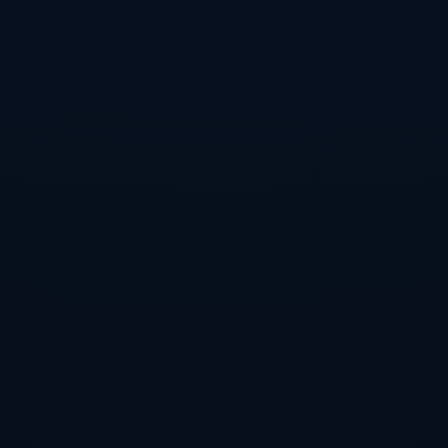
在整场比赛中，球队采用了高压逼抢和快速反击的策略。这一策略充分发
也让他们在比赛中屡屡获得良机。