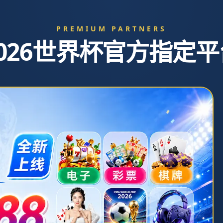
新闻资讯
联系我们
新闻中心
NEWS