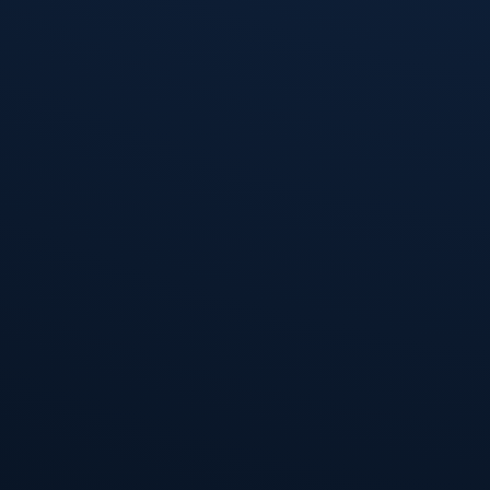
**尼沙克与纽卡斯尔联队：锋线上的新星**
伊萨克在加盟纽卡斯尔联队后不久，就证明了他是球队锋
阵伊普斯维奇的比赛中，他的帽子戏法不仅仅是个人能
**比赛回顾：伊萨克掌控全场**
比赛一开始，纽卡斯尔联队就占据了场上的主导地位。**
第67分钟分别再入两球。其中，第二个进球更是展示了他