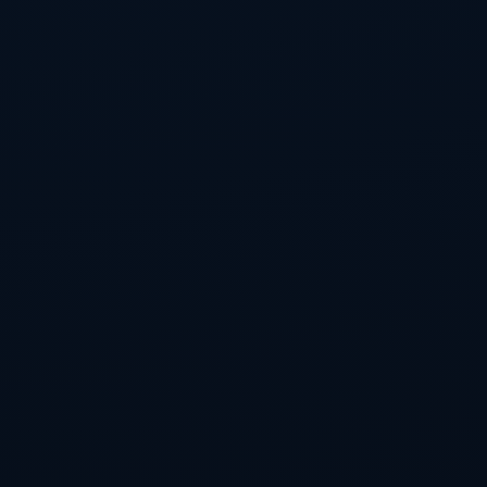
挥了伊萨克的速度优势。在中场，球队通过快速传球打乱