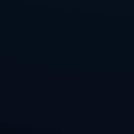
**伊萨克的崛起：个案的象征意义**
**伊萨克的成功绝非偶然。他的崛起不仅仅是个人努力
伊萨克在赛后接受采访时表示，正是在球队和教练的大力
**伊萨克的未来：潜力无限**
随着不断的进步与磨砺，**伊萨克无疑将成为纽卡斯尔
克的竞技状态和健康将是未来赛季成功的关键因素。*在