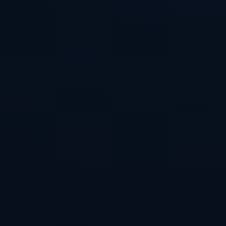
**纽卡斯尔联队的战术分析：**
纽卡斯尔联队的胜利并非单靠伊萨克的个人英雄主义。
了伊普斯维奇的防守节奏，中前场球员之间的默契配合