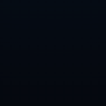
返回
网站首页
公司简介
产品中心
新闻中心
联系我们
kaiyun体育
地址：天津市市辖区东丽区航空新城
邮箱： admin@qw-kysports.com
电话： 0769-7917076
传真： 18561293658