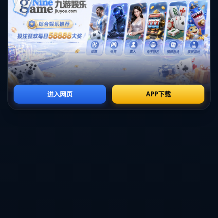
要在追求成绩和保护球员健康之间找到均衡，首先**需要优化训练计
划**，不仅关注球员的竞技能力，也要加强对身体恢复的重视。其
次，**加强医疗团队的力量，确保球员在受伤后的恢复周期内获得专
业的治疗**。最后，俱乐部还应该 在心理上给予球员支持，帮助他
们以良好的状态迎接每场比赛。
### **结语**