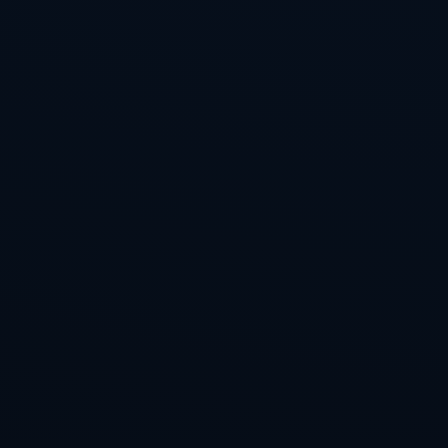
**案例分析：抵御金钱的诱惑**