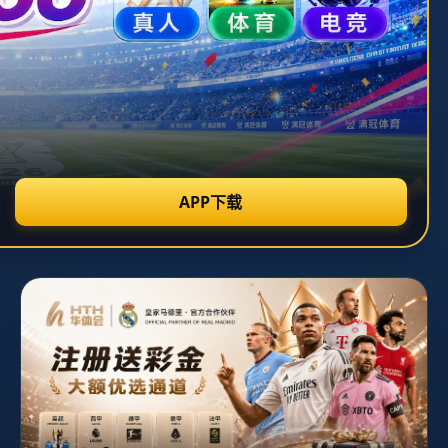
了？賴斯表示熱愛西漢姆聯的一切！喜歡球隊效
发布时间：2026-01-17T12:31:22+08:00 内容来源：kaiyun体育