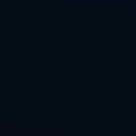
在现代足球中，金钱诱惑无处不在。近年来，不少顶级
归属感。作为鲜明的对比，其他年轻球员在面临类似处