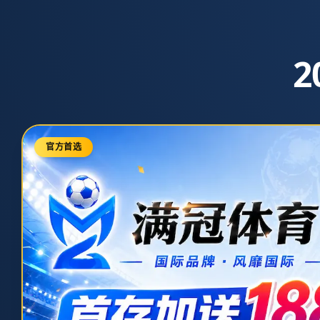
首页
公司简介
产品中心