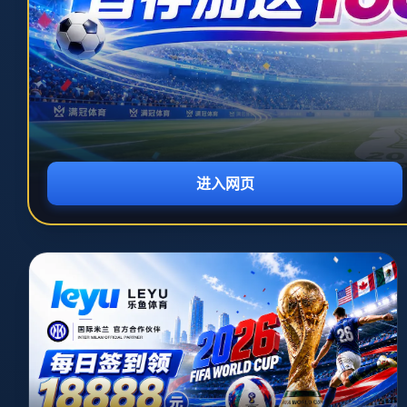
不走
**解密賴斯的忠诚：留守西汉姆联的背后故事**