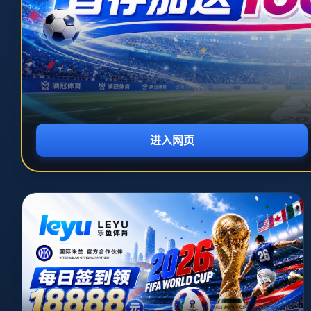
MLB｜
**MLB｜大谷翔平天价合约遭打破，大都会为重振雄风豪
在棒球掀起的惊涛骇浪中，一则重磅消息让全世界的棒
本被视为MLB史上最昂贵球员的纪录，或许将面临*新突
---
### **大谷翔平的天价合约为何成“参考线”？**
近年来，堪称MLB现象级球员的大谷翔平，用超强的二
与洛杉矶天使签下的一份超十年巨额合约，不仅让他成为棒