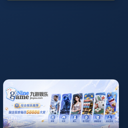
洋基巨星.
员，以重振近年战绩低迷的声势。与此同时，大谷翔平原
峰。
平，自然也为他带来了*天价合约*。在2023年，大谷