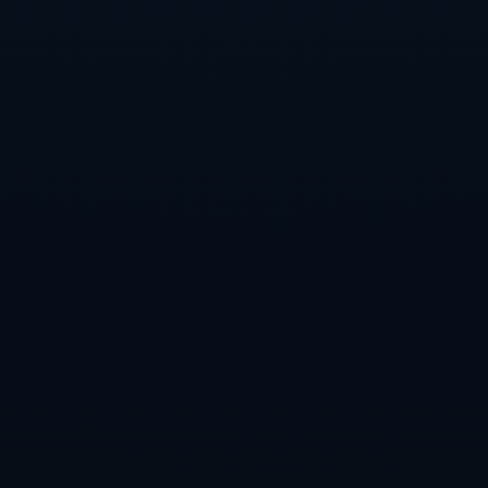
还与球员的品牌效应息息相关。例如在大谷翔平签下高额合约后，他凭借
参与度直线上升。很明显，这为其他球队提供了效仿的基础。
张*的目标。一旦这位备受瞩目的明星球员加入球队，势必能极大巩固大
杉矶道奇成功以2.15亿美元签下克莱顿·克肖时，不仅全面提升了竞争力，