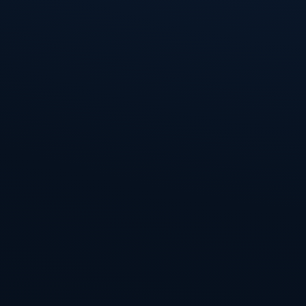
---
### **洋基巨星有望迎史诗级转会？**