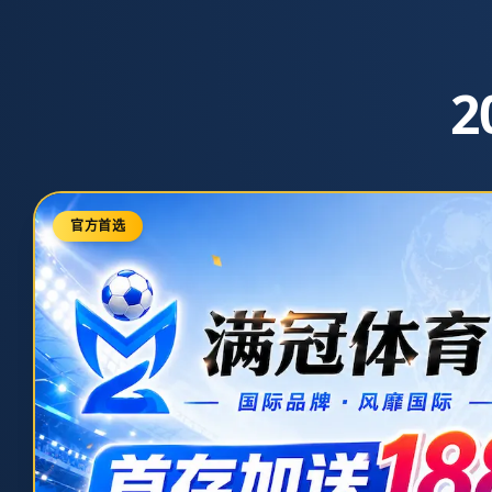
首页
公司简介
产品中心