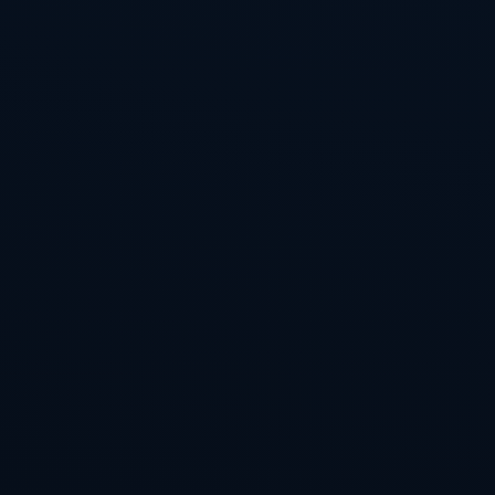
有趣的是，洋基的这位主力球员同样是联盟内最具影响力
供了一份史无前例的合同条款，万一洋基选择不匹配这项
这并非纽约两支球队首次在球员市场上正面对决。早在上
额，成为了外界最为关注的焦点。
---
### **大合同的背后：一场关于品牌与球迷的双重争夺战*