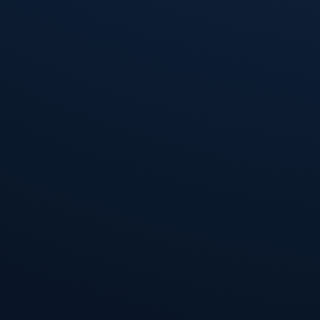
然而，正当大众认为这项合约难以超越之际，纽约大都
的“强心针”。
---
### **纽约大都会为何选择“砸钱”重振雄风？**
作为一支大球市球队，纽约大都会的资金实力早已不容置
了球队的冠军梦，也让管理层必须重新审视策略。
为了迅速*恢复竞争力*，大都会管理层将目光投向了大
优势。传闻中，首当其冲的是**Aaron Judge*