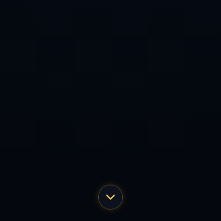
网站首页
公司简介
产品中心
新闻中心
联系我们
kaiyun体育
地址：天津市市辖区东丽区航空新城
邮箱： admin@qw-kysports.com
电话： 0769-7917076
传真： 18561293658
Copyright 2024
开云官方网站_KAIYUN SPORTS -开云网页
All Rights by
kaiyun体育