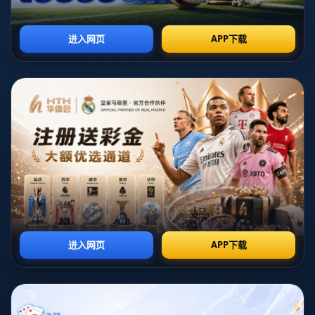
### **格雷罗：传球大师独占鳌头**