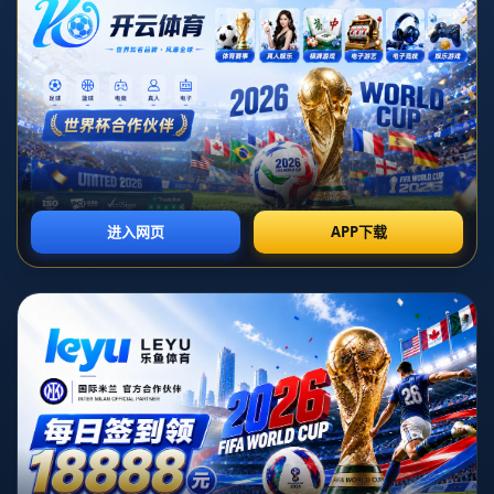
### **猛龍：東部不可忽視的強者**
本場比賽，猛龍雖然以微弱的差距惜敗，但其整體表現令人刮目相
看。過去幾個賽季，儘管球隊核心多次變動，他們仍憑藉堅韌不拔
的球隊文化和靈活多變的戰術策略穩居東部競爭行列。猛龍的本場
比賽亮點不少，尤其是在防守壓迫感上保持了優勢。他們的外線防
守針對性強，甚至一度限制了塔圖姆的得分輸出。
塔圖姆在賽後記者會公開**讚美猛龍的團隊配合**，特別點出了猛龍
核心帕斯卡爾·西亞卡姆（Pascal Siakam）和後衛弗雷德·范弗利特
（Fred VanVleet）在關鍵時刻的表現。他表示：“猛龍是一支極具韌
性的球隊，每次對戰都會讓我們感覺到壓力，他們讓我們必須拿出
最好的自己。”這樣的評價不僅顯示出塔圖姆的謙遜，也反映了猛龍
在聯盟中的尊重地位。