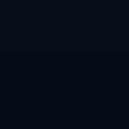
這樣一場歷史性對決再次印證了塔圖姆提到的重要原則：**勝利，往
往不僅取決於球星的發揮，更依賴全隊合作的深度和穩定性。**而這
樣的團隊特質在季後賽中尤為重要，因為隨著賽事進展，對手的防
守針對性愈發明顯，唯有靠整體才能打破僵局。
### **塔圖姆的贏球心態成長的折射**
塔圖姆的成長並不僅僅體現在場上的得分數據，更體現在他的心態
與領袖力的提升中。許多評論員指出，相較於此前，本賽季的塔圖
姆更注重與隊友的交流，無論是場內還是場外，都能看到他對團隊
化融合的推動作用。
**勝利是最終的關鍵目標，但贏得尊重則是塔圖姆在場上場外都追求
的一部分。**從他對猛龍的讚美到對隊友支持的公開表態，塔圖姆用
實際表現詮釋了什麼是現代籃球理念下的真正核心球員。
總的來說，對於塞爾提克和猛龍這兩支東部強隊來說，**這場比賽既
是實力和意志的對碰，也是未來季後賽可能再次相遇的前奏**。無論
賽果如何，塔圖姆的話語讓我們看到了他的成熟與洞察力，同時也