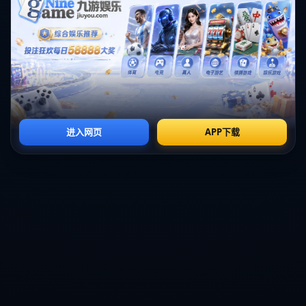
维斯等篮球巨星的携手之下，在NBA赛场写下更多辉煌篇章。对于
这样的表现，羡慕7亮16回复表达的不仅是粉丝的惊艳，更可以看作
是对八村塁未来发展的美好期许。
上一篇：中超第14輪上海海港1-1浙江隊 張琳芃失誤穆謝奎37秒閃
擊呂文君扳平.
下一篇： 意甲综合：那不勒斯完胜佛罗伦萨.
返回
网站首页
公司简介
产品中心