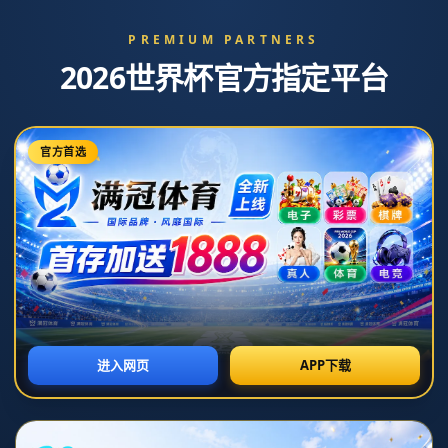
MENU
日本那个八村越来越适应NBA了，在湖
人经常得分20+，感觉能在NBA打好多
年。羡慕7亮16回复.
发布时间：2026-01-17T12:31:22+08:00 内容来源：kaiyun
体育
**日本篮球新星八村塁在NBA中的崭露头角：他如何成为湖人队的重
要得分手**
在经历了新秀赛季的适应期后，日本篮球运动员八村塁正在NBA赛
场上展现出他不可忽视的潜力。**作为洛杉矶湖人队的关键得分手，
八村塁多次砍下20分以上的高分，显示出他在竞技水平上的飞速提
升**。这种表现不仅使他在湖人队中占据重要地位，也让许多篮球迷