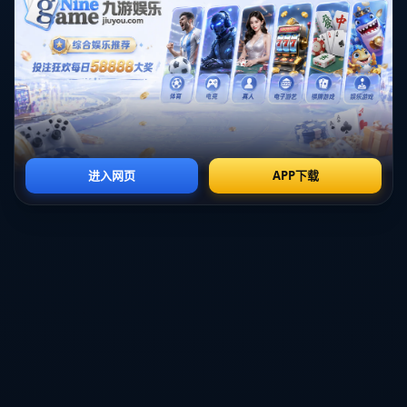
這也成為印度足球提升國際影響力的一次重要契機。
### **亞冠新星與經驗老將的碰撞**
**2021賽季亚洲冠軍聯賽小組分組**的一大亮點是新星與老將的精彩
對決。例如，日本川崎前鋒隊的王牌三苫薰在小組賽中的表現備受
關注。他在J聯賽中的銳利突破和高效進球，使其成為對方防線的一
大威脅。而在浦項制鐵的一側，隊長金承大的豐富經驗和強大的領
袖氣質將起到穩定軍心的關鍵作用。
此外，中超的球隊在本賽季中也將扮演重要角色。廣州隊與新生代
球員的舊將交替令人耳目一新，而北京國安則需要在缺乏外援的情
況下全面依靠本土力量。這不僅是考驗他們自我調整能力的時刻，
更是中國足球整體實力的展示窗口。