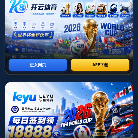
式將參賽球隊增加到40支，這意味著來自更多國家的球隊得以參加
這一頂級賽事，並有機會在舞台上展現自己的實力。其中，小組賽
階段由東亞和西亞分區，各包含5個小組，每組4支球隊。小組第一
名直接晉級淘汰賽，而5個成績較好的小組第二也能順利晉級。這樣
的改變，使得弱勢聯賽的球隊得到了更多的展示機會，也讓競爭的**
不可預測性**更高。
### **分組格局解析：強者並存，黑馬橫空出世**
2021年，小組分組抽籤結果顯示，傳統強隊和新興勢力之間的競爭