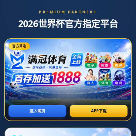
MENU
2021賽季亞洲冠軍聯賽小組分組.
发布时间：2026-01-17T12:31:22+08:00 内容来源：kaiyun
体育
**2021賽季亞洲冠軍聯賽小組分組詳解：全方位解析競爭格局**
亞洲冠軍聯賽（AFC Champions League，簡稱亞冠）作為亞洲足
球最高水平的洲際賽事，被譽為"亞洲足球的巔峰之戰"。**2021賽季
亞洲冠軍聯賽小組分組**階段格局尤為引人矚目，此次賽事首次擴軍
至40支球隊，為球迷帶來更多的足球盛宴。同時，各支球隊也面臨
更加激烈的競爭環境與挑戰。
### **擴軍至40隊，新賽制注入更多看點**
過去的亞冠小組賽只有32支球隊參與，而2021賽季開始，亞足聯正