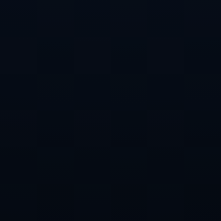
### **從小組賽到最終王冠——亞洲足球的進化**
總體而言，**2021賽季亞洲冠軍聯賽小組分組**不僅展示了全亞洲足
球的發展趨勢，也在激烈的對抗之中推動了各國俱樂部的進步。無
論是擴軍計劃帶來的競爭壓力，還是新興勢力的加入，這些都將成
為一股不可忽視的力量，改寫亞冠歷史的篇章。球迷們會在賽事中
見證更多突破性瞬間，也會看到足球世界的更多可能性。
上一篇：英超第31輪水晶宮1-4切爾西 普利西奇梅開二度哈弗茨傳
射建功.
下一篇： 中國籃球正為未來積蓄力量，期待下一次輝煌的到來.
返回