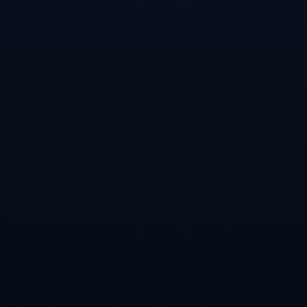
### **數據統計與戰術趨勢分析**
在2021年亞冠小組賽開始之前，不少球迷便注意到數據上的一些端
倪。例如，近年的亞冠比賽中，亞洲傳統足球強國（如日本、韓國
與伊朗）的控球率明顯提高，而新興勢力則更多依賴快速反擊。以
具體數據來說，2019年的亞冠冠軍利雅得新月隊（阿爾希拉爾）場
均控球率高達60%，而相較而言，2020賽季泰國的清萊聯隊以快速
攻防轉換贏得了不少比賽。這些趨勢也預示著小組賽中的每場比賽
都將是戰術智慧的較量。