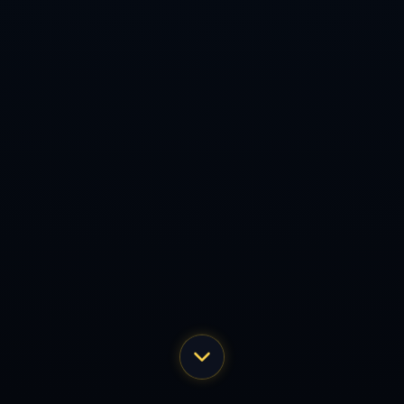
网站首页
公司简介
产品中心
新闻中心
联系我们
kaiyun体育
地址：天津市市辖区东丽区航空新城
邮箱： admin@qw-kysports.com
电话： 0769-7917076
传真： 18561293658
Copyright 2024
开云官方网站_KAIYUN SPORTS -开云网页
All Rights by
kaiyun体育