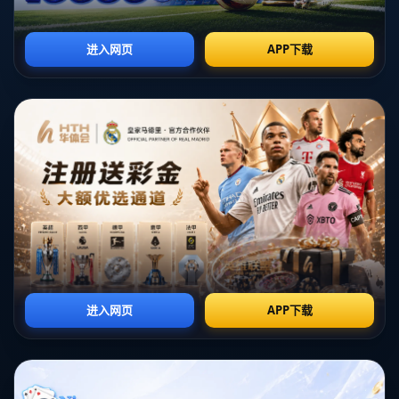
仅包括专业的足球训练课程，还有多样化的文化交流活动，通过亲
身体验与共同生活，让孩子们感受到彼此文化的丰富多彩。在训练
场上，孩子们从团队比赛中体会到合作的重要性，在球场上挥洒汗
水的那一刻，差异不再是阻碍，而成为彼此认识和接纳的契机。
**案例分析：小明与艾力的友谊**
来自广东的小明和来自喀什的艾力在这次夏令营中被分在同一支球
队。两人起初由于语言不通而感到些许不适，但在几场比赛后，他
们发现对方在球场上的默契竟然如此出色。在最后一天的冠军赛
中，两人合作无间，帮助球队取得了最终胜利。
他们的友谊并未因夏令营的结束而告终，反而随着网络科技，他们
保持着联系。小明通过视频进一步了解了艾力家乡的生活，而艾力
也通过小明的分享爱上了粤菜。这段友谊不仅丰富了他们的童年，
同时也为他们的未来增添了不同的色彩。