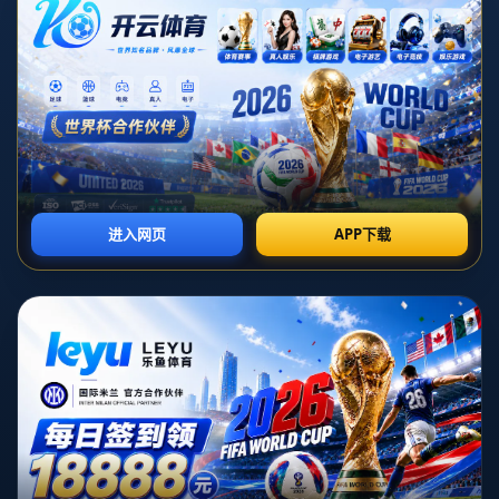
结。
**主题：足球在连结情感中的力量**
足球，这项全球性的运动，不仅仅是体育竞技，更是一种文化交流
的媒介。在这个夏令营中，来自广东和喀什的孩子们通过足球这个
平台，彼此了解、互相学习，不仅提升了球技，更拉近了彼此的心
灵距离。
今年夏令营的主题是“用运动架桥，携手同行”。夏令营为期两周，不