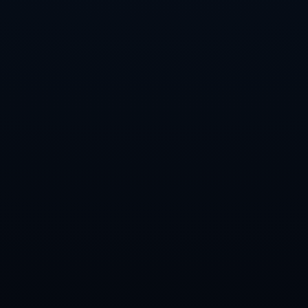
上一篇：場邊人語／奧本領先 排名最前.
下一篇： 六部门：强化个人数据流通保障，完善个人数据权益保障
机制.
返回
网站首页
公司简介
产品中心
新闻中心
联系我们