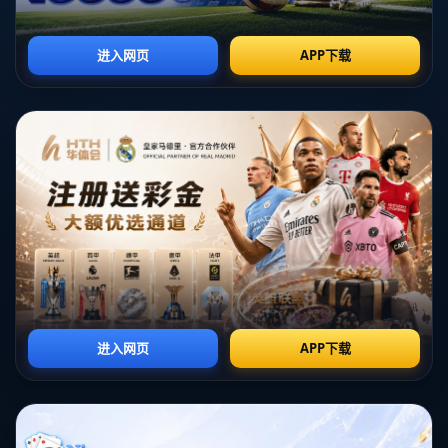
除了維尼修斯，*馬爾科·阿森西奧*的復甦也為幸福指數增添了不少
亮點。作為曾經被寄予厚望的年輕球員，阿森西奧在經歷傷病後重
返賽場，並在多場比賽中有著出色的發揮。他的表現使他重新回到
了德轉評估的焦點中，成為皇馬邊鋒中不容忽視的一員。
**市場數據與球隊策略**
*德國轉會市場*（德轉）上展現的數據顯示，皇家馬德里的多名邊鋒
在市場估值中名列前茅。這表明了皇馬在球員培養以及市場運作方
面的成功策略。球隊不僅僅專注於即戰力的引入，更注重於年輕球