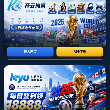
體系的核心。**皇家馬德里之所以能在此次榜單中拔得頭籌，也與其
對於邊鋒位置的重視和投資密切相關。
**皇馬邊鋒的卓越表現**
皇家馬德里在過去的賽季中，憑藉幾名優秀的邊鋒球員，多次在關
鍵比賽中取得勝利。*維尼修斯*便是一個明顯的例子，他的技術與速
度使其成為防守球員的噩夢。在上賽季的關鍵比賽中，維尼修斯屢
次貢獻關鍵進球以及助攻，使得他在德轉的身價評估中一路飆升。