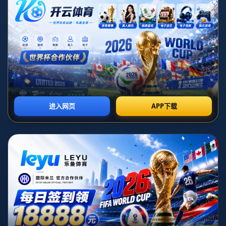
### **比賽回顧：西漢姆聯運籌帷幄，逆轉完成關鍵一擊**
比賽一開始，主場作戰的西漢姆聯略顯拘謹。上半場第41分鐘，阿
爾克馬爾憑藉泰經驗豐富的球員塔夫扎尼殊死一擊，**率先打破僵局
**，1-0領先西漢姆聯。這一進球使得西漢姆聯處於壓力之下，隨後
的防守和進攻略顯混亂。
然而，下半場的比賽風雲突變。西漢姆聯在主教練莫耶斯的**臨場指
揮**下快速調整戰術，重點加強對中場的控制與前場壓迫，並逐漸掌
握主動權。第67分鐘，隨著阿爾克馬爾禁區內犯規，西漢姆聯獲得