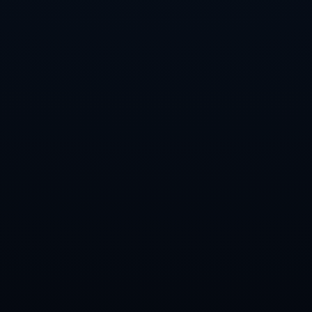
术布置，将是他们在未来比赛中必须关注的焦点。
上一篇：跨省也能给家人用 快来学习“医保钱包”如何操作.
下一篇： 体育总局党组召开会议 坚决拥护党中央对苟仲文的处分决
定.
返回
网站首页
公司简介
产品中心
新闻中心
联系我们