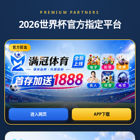
MENU
利物浦2-0埃弗頓賽後評分：薩拉赫雙響
7.9最高 阿什利-揚5.1最低.
发布时间：2026-01-17T12:31:22+08:00 内容来源：kaiyun
体育
在刚刚结束的英超联赛中，利物浦以**2-0**的比分战胜了同城对手
埃弗顿，再一次证明了他们在默西塞德郡德比中的统治地位。这场
比赛中，埃及前锋*穆罕默德·萨拉赫*无疑是场上的焦点人物，他的
出色表现帮助球队稳稳地拿下三分。然而，埃弗顿方面的*阿什利·扬
*却因表现不佳而成为媒体关注的另一焦点。那么这场比赛中有哪些
关键因素导致了两队的不同命运呢？
**赛后评分解析：焦点球员表现两极**