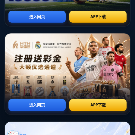
**案例分析：默西塞德郡德比的启示**