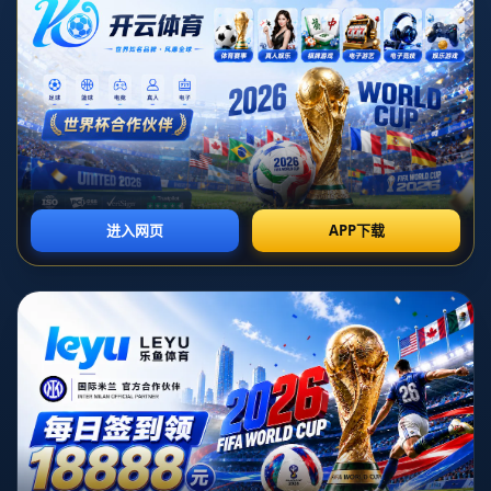
### 慈善赛背后的深意
慈善赛事近年来在全球范围内越来越普及，它们不仅为需要帮助的
社区筹集资金，也成为了让退役球星重聚的平台。对于利物浦和切
尔西这样的顶级俱乐部来说，这次赛事不仅是竞技交流，更是以公
益为目的，展示足球的社会责任感。
### 戴维-詹姆斯的光辉岁月
作为前利物浦的传奇门将，**戴维-詹姆斯在1992年至1999年间效力
于安菲尔德**，他的精彩扑救和坚实防守让无数利物浦球迷铭记于