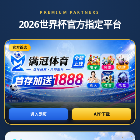
MENU
利物浦官方：戴维-詹姆斯等6人将参加
对切尔西传奇队的慈善赛.
发布时间：2026-01-17T12:31:22+08:00 内容来源：kaiyun
体育
**利物浦传奇再现：戴维-詹姆斯领衔六将迎战切尔西传奇慈善赛**
在足球这项运动中，那些经典的比赛和传奇球员一直为球迷津津乐
道。**利物浦官方宣布，一场让无数球迷期待的慈善赛即将上演，戴
维-詹姆斯等六位曾经的红军球星将重披战袍，对阵切尔西传奇队
**。这不仅仅是一场普通的比赛，更是两大俱乐部之间历史和友谊的
延续。