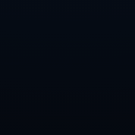
上一篇：泰厄斯-瓊斯：我們在最後一節放松過頭了得汲取經驗教訓.
下一篇： 羅馬諾消息：切爾西前鋒福法納預計租借並強制買斷，萊
斯特城和比利亞雷亞爾有意.
返回
网站首页
公司简介
产品中心
新闻中心
联系我们