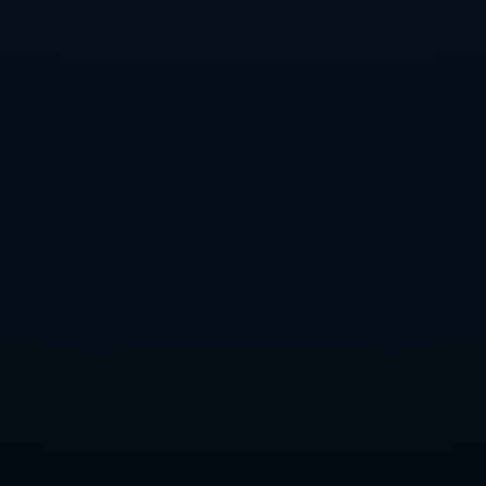
2. **加强社区联系**：通过这样的比赛，俱乐部不仅在国际舞台上有
影响力，还能在本地社区中发挥积极作用，为公益事业募集资金。
3. **增强品牌价值**：慈善赛是球队和球员提升品牌形象的重要途
径，通过积极参与公益活动，提升俱乐部在球迷心中的美誉度。
总之，这场利物浦对阵切尔西的慈善赛，不仅是一场令人期待的足
球赛事，更是展示足球运动社会价值的重要活动。**戴维-詹姆斯等
六位利物浦传奇球员**的参与，让这场比赛充满情怀与期待，也为球
迷们提供了一次绝佳的怀旧之旅。