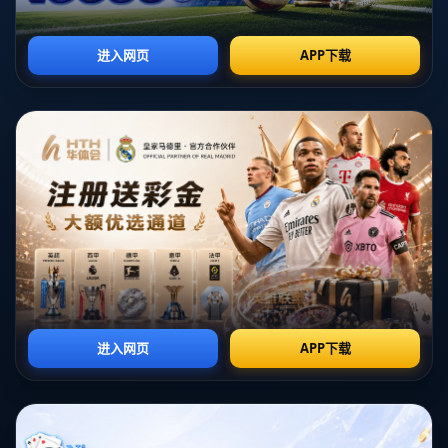
**休斯顿火箭队的重建需求**
火箭队近年来一直在重建中，**寻找新的领军人物成为他们不断努力
的方向**。尽管在选秀中得到了几位有潜力的新秀，但短期内球队的
成绩提升仍需更多成熟球员的加入。莫兰特的加入有望为火箭注入
新的活力，为球队注入稳定的战术核心。
**交易可能性的分析**
从交易的可行性来看，灰熊队如果决定放弃莫兰特，必然会寻求大
量的未来选秀权或即战力作为交换。而火箭队，以他们手中的选秀
权和愿意在重建期投入的态度，确实具备成为莫兰特新东家的资
格。*这种双赢的交换对于双方都有可能是一次大胆而让人期待的尝
试*。