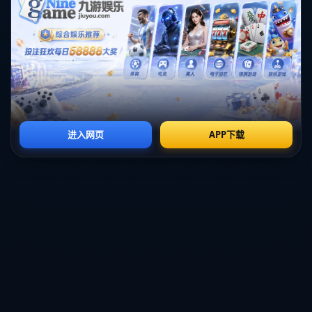
**名人案例的启示**
在NBA历史上，并非没有类似的案例。想起不久之前，保罗·乔治从
印第安纳步行者队转会到俄克拉荷马雷霆队，再到洛杉矶快船队，
他实现了自己在竞争激烈的西部中脱颖而出的目标。**这说明，对于
一名球星而言，转换环境有时不仅仅是挑战，更是一个全新的机会
开启职业生涯的新篇章**。
**结论**
如同上述的例子，*若莫兰特真能在火箭队找到他的新角色，它不仅
可能改变他个人的职业轨迹，还可能重塑火箭队的未来*。尽管目前
一切尚属猜测，但在这个高风险高回报的联盟中，球队高管们的每
一次决策都可能为球队带来新的辉煌。
对于球迷而言，交易传闻永远是关注的焦点之一，它牵动着未来可
能发生的精彩对决。就莫兰特而言，即便无人能预测他的下一站，
但无疑每一次交易传闻都会成为球迷茶余饭后的谈资，让我们拭目
以待。