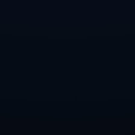
上一篇：小胖表示曼聯可在足總杯擊敗曼城！建議騰哈格效仿穆裏
尼奧戰術！.
下一篇： 玉渊谭天丨德总理候选人表示要加强欧洲实力 逐步摆脱美
国.
返回