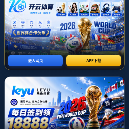
上赛季，由于伤病和状态波动，马奎尔逐渐失去了主力位置。**这使
得曼联对他的未来产生了疑问，最终选择在这个夏天将其清洗。*球
迷对于此举的反应不一*：有些人认为这是一个理智而必要的决定，
而另一些人则对这位前队长的离去感到惋惜。