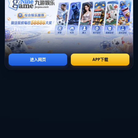
从战术角度来看，马奎尔的防守风格非常适合西汉姆联。*他的身高
和头球能力使他成为定位球防守中的重要角色*，而他的持球能力也
能在由守转攻的过程中发挥作用。对于西汉姆联来说，这种实力的
提升可能是在新的赛季中冲击欧战席位的关键。
值得一提的是，马奎尔转会的背后也反映了英超球队在引援策略上
的转变。近年来，许多俱乐部倾向于在转会市场上寻找即战力的球
员，而马奎尔的加盟正是这一趋势的体现。在一个球员决定转会的
重要时刻，**他个人的诉求与俱乐部需求**达成了一致，这也证明了
转会不仅仅是俱乐部之间的博弈，更是一场多方的平衡。