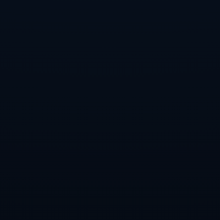
**风险提示与投注建议**
尽管**悉尼FC在赔率上占优势**，但竞猜者需注意，*澳超联赛的变
数性较高*。布里斯班狮吼的复苏，以及可能的场上变数，都需要我
们审慎对待。建议在投注时，保持理智和谨慎，分散风险，提高胜
率。
**总结**
总的来看，悉尼FC对阵布里斯班狮吼的比赛，不仅仅是一场普通的
联赛对决，更是球迷们观察球队状态和预测赛季走势的好机会。在
投注时，除了关注基本实力和战术外，情绪的变化和比赛中的临场
发挥同样值得重视。