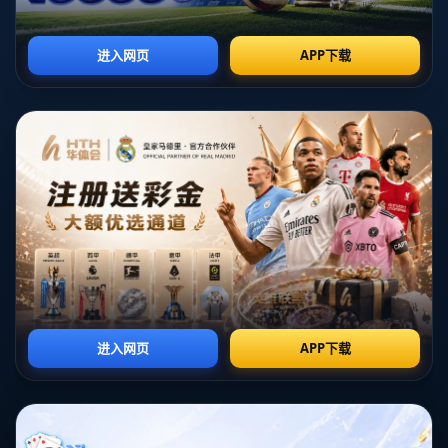
另一方面，**布里斯班狮吼队**以其顽强的防守著称。尽管他们在最
近几场比赛中面临挑战，但球队逐渐找到状态和节奏。*布里斯班依
靠扎实的后防线，常以稳固的防守策略来应对对手的强力进攻。*再
加上球队中的年轻球员不断展现出的活力，这让他们在对阵悉尼FC
时并非全无胜算。
**赛前数据及往绩回顾**
在过去的交锋历史中，悉尼FC占据优势，他们在与布里斯班的对战
中常常能够保持不败。然而，仔细分析数据，我们可以发现，**布里
斯班在某些关键比赛中也能取得意想不到的突破**。例如，过去一个
赛季的某场比赛中，他们打破了悉尼FC的防线，以1-0的比分爆冷获
胜。这表明，无论历史战绩如何，比赛仍然存在较大变数。