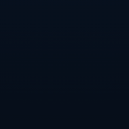
回到国足的实际比赛中，锋线球员艾菲尔丁和中场程耀东无疑将是
反击中的重要棋子。他们需要在限制对方球员的基础上，借助速度
优势撕开沙特队的防线。如果能创造类似于葡萄牙那样的破防快
攻，胜利也许不再是幻想。
### **防守反击能否带来意外之喜？**