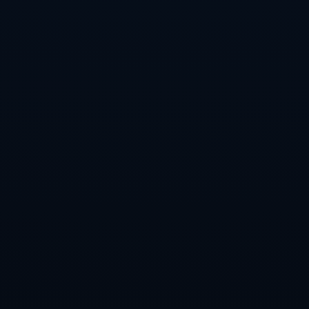
**U20国足选择演练541防守战阵的决定，可以看作是“兵在精而不在
多”的体现。** 尽管在对阵沙特这样强大的对手时，逆袭难免充满挑
战，但用密集防守和快速反击打出“狭路相逢勇者胜”的气势，无疑是
实现突破的重要途径。