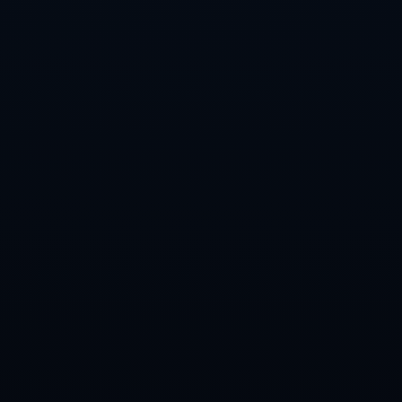
在未来的比赛中，无论结果如何，中国U20的表现都将为球迷们带来
新的期待。他们能否通过**“防守反击”**在战术层面实现突破，也将
成为本场最值得关注的焦点。
上一篇：美国财政部制裁两名与刚果（金）反政府武装有关个人.
下一篇： 亞冠小組賽第2輪蔚山現代3-1上海申花 尹光河梅開二度金
基禧朱建榮破門.
返回
网站首页
公司简介
产品中心