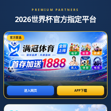
MENU
U20国足战沙特将主打防守反击 重点演
练541防守战阵.
发布时间：2026-01-17T12:31:22+08:00 内容来源：kaiyun
体育
**U20国足战沙特将主打防守反击，重点演练541防守战阵**
在即将到来的U20亚洲杯小组赛中，中国U20国足将迎战沙特队。面
对强敌，主教练团队明确表态，将以**“防守反击”**为战术核心，并
围绕**541防守战阵**展开针对性演练。这一选择引发热议，因为面
对实力强劲的沙特队，如何在稳固防守的同时寻找进攻机会，将是
决定比赛结果的关键。
### **聚焦沙特强队，防守反击成为最优选**