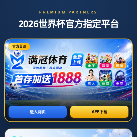
MENU
意甲第19輪恩波利2-4AC米蘭 凱西梅開
二度特奧破門.
发布时间：2026-01-17T12:31:22+08:00 内容来源：kaiyun
体育
**意甲第19轮恩波利2-4AC米兰：凱西梅开二度特奧破门**
在刚刚结束的意甲第19轮比赛中，AC米兰以4-2击败恩波利，此战
不仅巩固了其在积分榜上的位置，更展现了球队的强大攻势。本文
将深入剖析本场比赛的关键时刻与球员表现，探讨AC米兰的制胜之
道。