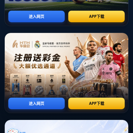
AC米兰本轮的胜利不仅仅依赖于球员的个人能力，更在于其高效的
战术执行。**主教练斯特凡诺·皮奥利**有效地运用了4-2-3-1阵型，
利用边路的速度与中场的控球来瓦解恩波利的防线。尤其是在恩波
利尝试反击的时刻，米兰后防通过灵活的换位与快速的回防，化解
了多次危机。
**控球率与战局掌控**