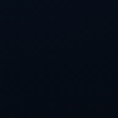
经验，也拉近了青少年与专业运动之间的距离，进一步激
园体育设施的普及到基层教练队伍的培训，全方位促进了
精神。
项赛事见证了年轻一代在乒乓球领域的逐梦之旅。期待甘
返回