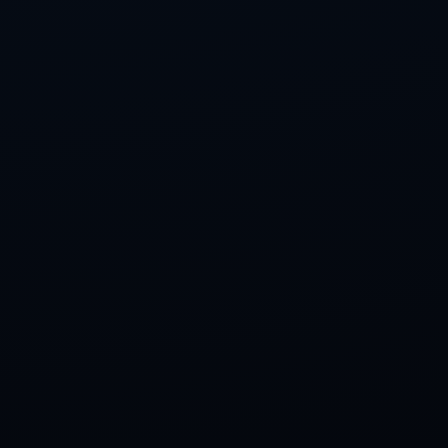
关注我们
区航空新城
ts.com