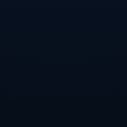
新元素。例如，在赛场布置中增加了高科技的实时数据分析系统，观众可