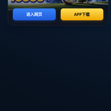
**赛事亮点纷呈，赛场燃“乒”激情**
本次比赛按照年龄段分组设立了多个比赛项目，包括男
煌、天水等地的参赛选手通过层层选拔，在赛场上展开
**案例回顾：**
在男子U15组决赛中，来自兰州的小将张宇轩凭借稳定
宇轩表示，这场比赛不仅磨练了他的技术，也教会了他
**创新与传统并存，赛事更具吸引力**