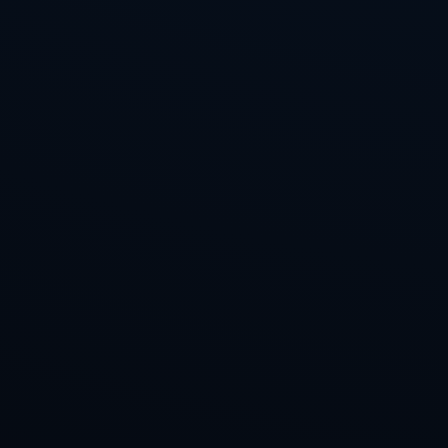
**“科技+体育”**的结合，让观赛体验更加生动有趣。
此外，赛后还举办了青少年乒乓球技能公开课，以及与
发他们的运动热情。
**乒乓球的普及与未来发展**
本次U系列比赛的成功举办，离不开甘肃省政府和体育
乒乓球在青少年群体中的普及率。更值得一提的是，一
**结语：**
*“乒”动起来，发展未来。本次青少年乒乓球U系列比
肃的乒乓小将们，未来能在更大的舞台上“打”出属于他们
上一篇：徐汇区青少年体育运动学校2024年春季游泳培
下一篇： 辽宁回归训练！杨鸣：蛇年得有点新气象 这也