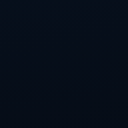
性。科曼之所以能在眾多世界級球員中脫穎而出，除了優
，最終幫助拜仁贏得冠軍，這種堅持令人敬佩。
多球員來說，反復的傷病可能會影響他們在場上的信心，而
斷提升，許多球員已經在傷病後成功逆襲。科曼的職業生