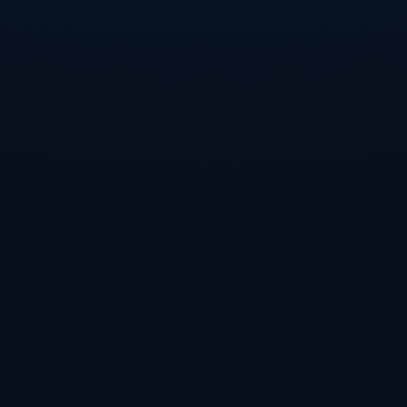
高強度訓練與比賽讓球員的肌肉時刻處於負載狀態，加上歐洲杯比賽緊湊
腿後群肌肉（hamstrings）**，因為它在跑動和起腳射門時承受了巨
前應做好充分的熱身，通過動態拉伸來提升肌肉彈性。此外，強化大腿肌
捕捉技術（motion capture technology）**，來確定球員的