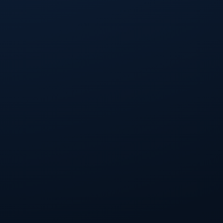
中常常是對手防線的噩夢。然而，突然的肌肉損傷讓教練不
迫提前退出，多次證明了這種受傷對球隊士氣的打擊**。
拜仁慕尼黑效力期間也曾多次因**大腿肌肉問題**缺席