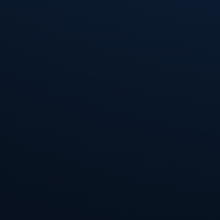
### **受傷對球員與球隊的雙重影響**
科曼的受傷無疑對球隊的戰術佈局產生了負面影響。他作
得不被迫調整戰術，甚至影響了整場比賽的節奏。例如，此
從科曼的個人角度來看，大腿肌肉的受傷似乎成為他職業
比賽，導致狀態時好時壞。這些傷病記錄不僅拖慢了他