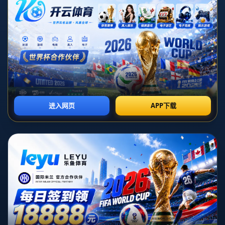
**罗马球队氛围：成功的基石**
不可否认，**团队氛围** 是一支球队取得成功的关键因素。罗马之所
以能在近10场比赛中拿下24分，离不开球员之间的默契配合和相互
支持。拉涅利在接受采访时表示，罗马的团队氛围已经达到了一个
新的高度，这不仅体现在赛场上的合作，更体现在平时的训练和日
常生活中。
拉涅利提到：“*我们的球员在训练场上非常努力，每个人都清楚自己
的角色和任务。当一个人遇到困难时，其他人会主动伸出援手，这
就是我们成功的秘诀之一。*”这样的氛围不仅有助于提高球队的整体
实力，更能够让球员在心理上感到放松，从而在比赛中发挥出最佳
水平。
**苏莱：罗马的未来之星**
在本赛季的比赛中，苏莱无疑是罗马队中表现最为抢眼的新星之
一。这位年轻球员凭借其出色的技术和不懈的努力，迅速赢得了教
练和球迷的认可。拉涅利在采访中高度评价了苏莱，称其为“*罗马的
未来*”。