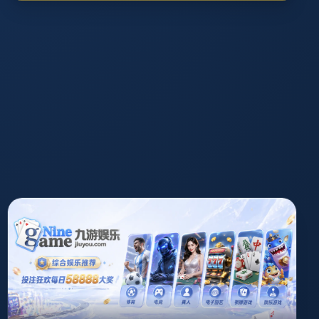
輕松.
維察·祖巴茨在接受媒體採訪時，對新隊友詹姆斯·哈登
登能力的肯定，也隱藏著不少關於場上合作和技術特點的重
箭隊成為核心後，每年的得分榜幾乎都有他的名字——三次