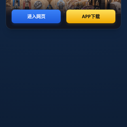
：**後撤步三分、持球突破、罰球線附近的造犯規能力**，都是他的招
幾年，他場均助攻數屢屢名列聯盟前茅，可以運籌帷幄地調動隊友，為球
哈登這樣兼具組織和得分能力的後衛顯然充滿期待。他在採訪中提到，過
**為像祖巴茨這樣的內線提供更多空間**：“他總能找到最合適的傳球