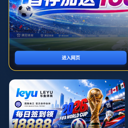
祖巴
**祖巴茨稱哈登為歷史最佳球員之一 與他一起打球感覺輕
在NBA這個天才輩出的聯盟中，球員之間的相互評價，
給出了極高的評價，甚至直言他是“歷史最佳球員之一”
要信息。
---
### **哈登的歷史地位與他無可爭議的實力**
作為NBA歷史上最具特點的球員之一，詹姆斯·哈登憑
NBA得分王榮譽就是最好的證明。此外，他在2018年