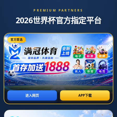
MENU
[流言板]Creme使用阿狸打出4／1／3战
绩，斩获TES对阵BLG第三局MVP39亮
93回复.
发布时间：2026-01-17T12:31:22+08:00 内容来源：kaiyun
体育
在电子竞技的舞台上，每一场激烈的对决都牵动着观众的心，而**英
雄联盟职业联赛（LPL）**中的每一次精彩表现更是玩家们津津乐道
的话题。最近的一场焦点赛事中，BLG战队的选手Creme以其出色
的表现再次征服了粉丝的心。在对阵**TES（TOP Esports）**的第
三局比赛中，他用阿狸交出了一份完美答卷，以**4/1/3的战绩**荣获
MVP。那么，Creme是如何做到这一点的呢？本文将为您解析这场
精彩的赛事。