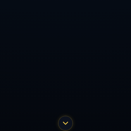
网站首页
公司简介
产品中心
新闻中心
联系我们
kaiyun体育
地址：天津市市辖区东丽区航空新城
邮箱： admin@qw-kysports.com
电话： 0769-7917076
传真： 18561293658
Copyright 2024
开云官方网站_KAIYUN SPORTS -开云网页
All Rights by
kaiyun体育