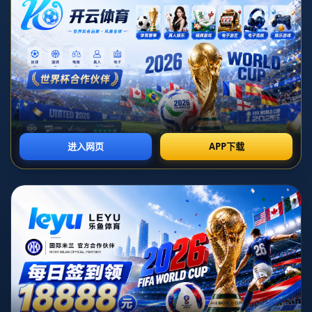
### **结果为王的竞技体育本质**
足球是一项充满激情和不确定性的运动。从开场哨声到结束的一
刻，每一个瞬间都可能决定胜负。然而，不论比赛过程多么曲折复
杂，最终决定一切的永远是比分，**而非“过程是否好看”或“技战术是
否完美”**。换句话说，足球的本质是一项追求结果的活动，而这与
其作为竞技体育的核心目标是吻合的。
在顶级比赛中，结果的重要性被放大到了极致。例如，世界杯决赛
中，无论控球率、射门数等数据如何悬殊，最终谁能举起大力神杯