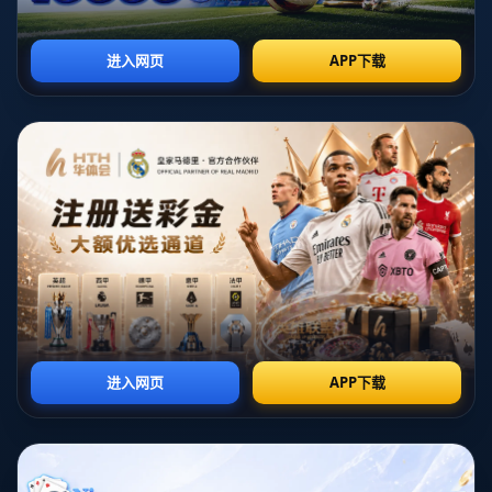
完全取决于得分。2010年南非世界杯中，西班牙1-0战胜荷兰，虽然
比赛过程一度胶着，甚至被评价为“节奏缓慢”，但谁又能否认那场胜
利的伟大和意义？
### **战术选择：结果导向的务实主义**
许多球队在追求胜利的道路上，选择了一种被称为“结果导向型”的足
球策略，即以**务实**和**效率**为核心。放下“不必要的浪漫主义”，
明确目标，能赢球才是关键。例如，意大利的“链式防守”与穆里尼奥
的“铁桶阵”，都是历史上经典的务实打法模型。这些战术的共性在