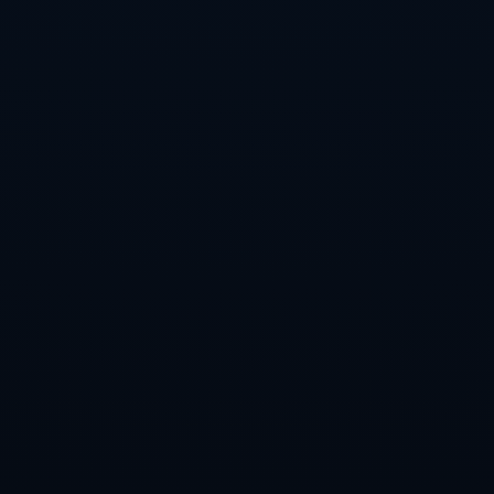
高光时刻，但由于始终未能捧杯，许多人认为这些年巴黎在欧冠上
的努力并不算成功。这也侧面揭示了足球中**成绩与评价的高度绑定
**。
### **结语：重视结果，理解足球的竞争魅力**
足球之所以拥有如此巨大的吸引力，恰恰因为它是一种结果驱动的
竞技运动。在场上的90分钟里，任何一支球队都不会因为意图打得
“漂亮”而放弃赢球的机会。这种对胜利的追求，不仅是足球最原始的
魅力所在，更是一种对竞争精神的体现。**赢就是赢，这不仅是数据
的体现，更是一种无可争议的成就。**