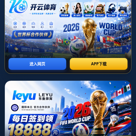
在足球世界，每当提起里奥·梅西这个名字，激动、自豪与回忆瞬间
涌上球迷心头。他对巴塞罗那的意义，不仅仅是一名超级巨星，而
是一名象征坚持与奇迹的队魂。近日，振奋人心的消息传出：巴萨
主席拉波尔塔透露了一线“梅西歸隊”曙光的消息，并初步确定**年薪
為1200萬歐**。这则消息瞬间点燃全球球迷的热情，也引发了对梅
西未来的无限遐想。
### **巴萨与梅西：未解的情缘**
梅西和巴塞罗那之间的关系，就像家人一般。这位阿根廷巨星在13
岁时加入巴萨青训营，从懵懂少年一路成长为世界足球的灯塔。然
而，2021年由于俱乐部经济危机，巴萨无法承担梅西过高的薪水，
这才导致历史性的分手——梅西转会去了巴黎圣日耳曼。虽然这段
分裂是意料之中的，但离别的那一瞬间，诺坎普的每一个角落都留
着梅西的影子，球迷的心中也多了一份缺憾。
而如今拉波尔塔主席的最新表态，显然为这段未解的情缘埋下了新