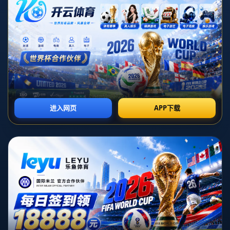
比赛中总是能够迅速判断对手的意图，精准卡位，并在关键时刻以
出色的技术完成任务。这样的能力在这场对抗广岛三箭的比赛中展
现得淋漓尽致。他的金球不仅为东方队赢得了以短暂的优势，更获
取了观众的热烈掌声。
**_东方队与广岛三箭的比赛_**可谓是一场战略与体力的综合考验。
在整体实力上，广岛三箭无疑占据上风，他们在进攻和防守的配合
上令人印象深刻。然而，东方队阵中的年轻球员们，包括吴宇曦在
内，却以过人的毅力和智慧迎战，给对方制造了多次威胁。*吴宇曦
的冷静和勇敢*让人联想到那些在关键时刻脱颖而出的足坛传奇。