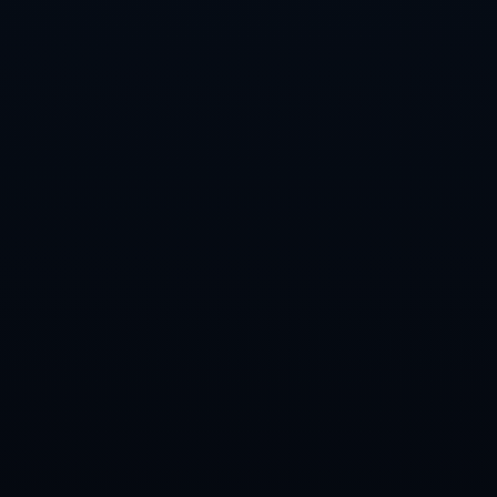
其是与NBA体系间的差距，也为未来备战提供了宝贵的经验。
.
乱东部的“鲶鱼”.
kaiyun体育
地址：天津市市辖区东丽
闻中心
联系我们
邮箱： admin@qw-kyspor