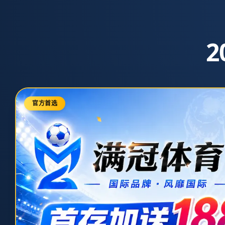
首页
公司简介
产品中心