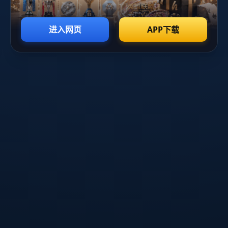
年轻的球员之一，杨瀚森在攻防两端都展现出了不俗的潜力。他全场拿下了1
和需要改进的方向。
下对抗和护框能力上表现令人印象深刻。虽然因为经验不足，他在面对黄蜂
戈贝尔，他在早期类似的比赛中时常陷入犯规、失误过多的困境，而如今却
赛中始终保持积极投入的态度，即便球队比分落后，他依然持续做好篮下