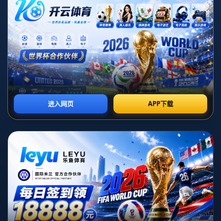
菲爾米諾自2015年加入**利物浦**以來，便迅速成為球隊不可或缺的
一員。他的技術、無私的球風以及在場上的冷靜與智慧，令他成為
了**克洛普**戰術體系中的重要角色。在2019年協助利物浦奪得歐冠
冠軍後，菲爾米諾作為三叉戟的重要一環，他的作用不容忽視。然
而，隨著年齡的增長和傷病的增多，菲爾米諾的狀態逐漸有所下
滑，這也是他願意**接受減薪留隊**的背景因素。
*二、俱樂部的決策與未來佈局*
從俱樂部的角度來看，作為商業運營和競爭雙重壓力下的頂級俱樂
部，利物浦必須謹慎權衡資源分配和未來發展。儘管菲爾米諾表現
出願意為球隊作出**經濟上的犧牲**，但俱樂部可能考慮到陣容更新
的需要以及引入新鮮血液的長期計劃。近年來，利物浦在轉會市場
上的精明操作如以低價引進若塔、迪亞斯等新星，就是例證。
*三、球員的忠誠 VS 市場價值*
雖然忠誠和情感在體育世界中極為重要，現代足球卻不得不接受市
場價值的現實衡量。菲爾米諾的意願值得尊重，但從利物浦的角
度，團隊更新和競爭力保持至關重要。其他類似案例如**曼城的阿奎
羅**，儘管他以降薪姿態希望留隊，但最終轉會巴薩，這也体现出球
隊不願意因個人情感而影響整體戰略。