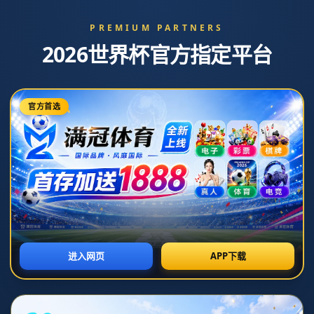
MENU
【原创】足彩推荐分析：周六010意甲-
恩波利VS莱切.
发布时间：2026-01-17T12:31:22+08:00 内容来源：kaiyun
体育
**【原创】足彩推荐分析：周六010意甲-恩波利VS莱切**
在足球世界中，足彩竞猜是一项充满兴趣和挑战的游戏。随着本周
末意甲赛事的临近，恩波利VS莱切的比赛成为了众多足彩玩家关注
的焦点。本篇文章将为您深入分析这场比赛，为您提供**足彩推荐
**，助您做出**明智的投注决策**。
**前言**