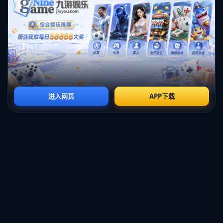
恩波利的**核心球员**近期状态火热，尤其是中场的组织者，他的调
度和传球能力将是本场比赛的关键所在。莱切的攻击型中场则不容
小觑，他的突破和射门能力在对方禁区形成强大的威胁。
**机会点分析**