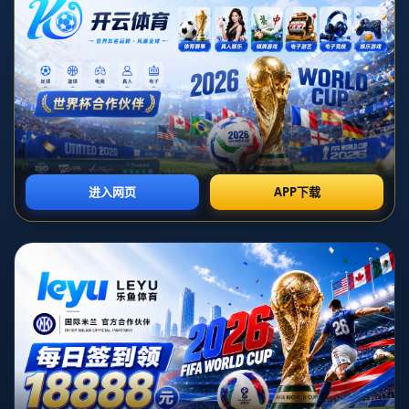
每一场足球比赛的背后都有无数的可能性，尤其是意甲联赛这种竞
争激烈的顶级赛事。当恩波利迎战莱切时，这场比赛不仅关乎三
分，更是一场智慧和勇气的较量。通过深入的数据分析和对球员现
状的评估，我们将为您揭示这场对决中的赢家。
**球队分析**
**恩波利**在本赛季的表现可以用“稳中求进”来形容。他们在攻防两
端表现较为平衡，尤其是中场的控制力逐渐增强。值得注意的是，
恩波利在主场的比赛有着出色的表现，他们依靠坚实的后防线和快