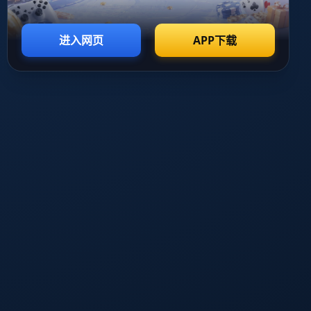
全無能為力。這樣精彩的一球不僅打破了比賽的僵局，還使
、角度和力量有極高的判斷能力，稍有差池就可能錯失良