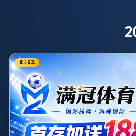
首页
公司简介
产品中心