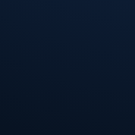
據數據統計，女子足球比賽中射門位置平均距離約為18至
場應變和心理素質上的優越性。**這不僅打動了觀眾，也