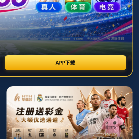
25.5米淩空抽射破門！索菲亞·布勞恩創女足新
发布时间：2026-01-17T12:31:22+08:00 内容来源：kaiyun体育
足新紀錄！
能讓球迷為之沸騰。而近日，阿根廷女足球星**索菲亞·布勞恩**以一腳
僅重新審視女足的實力，亦進一步鼓舞了無數年輕女足運動員對足球運動
發揮出了她的極致實力。比賽進行到第65分鐘時，對方後防密不透風，射門機
門足足*25.5米*，幾乎所有觀眾都認為這樣的位置不可能突破守門員