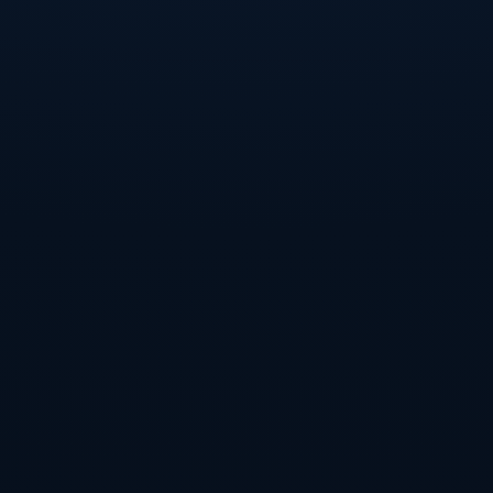
發展的縮影。過去幾年來，女足在全球範圍內正在以驚人的速度增長。無
*女子足球的技術水準已達到更高層次**。例如，在2023年女足世界
。與這些經典瞬間並肩而立，索菲亞·布勞恩的這一腳「25.5米淩空抽射
無限的。*不論是力量、精確度還是技術，女性運動員均可以與男子運動
逐步擴大。像索菲亞·布勞恩這樣的星光人物，無疑成為新一代女足運動員