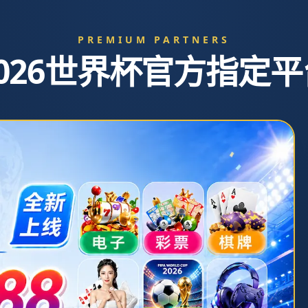
新闻资讯
联系我们
新闻中心
NEWS