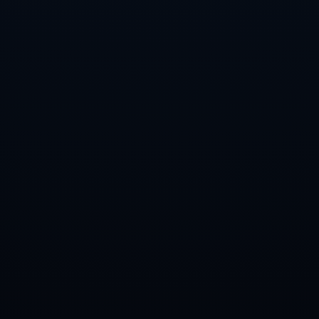
返回
网站首页
公司简介
产品中心
新闻中心
联系我们
kaiyun体育
地址：天津市市辖区东丽区航空新城
邮箱： admin@qw-kysports.com
电话： 0769-7917076
传真： 18561293658