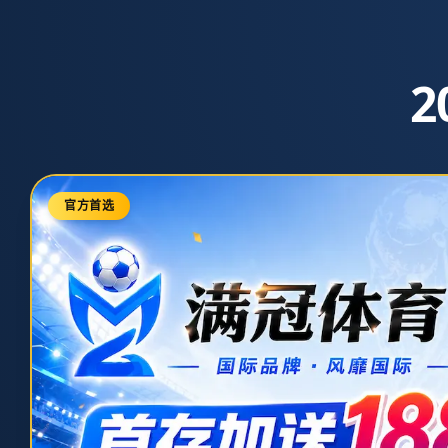
首页
公司简介
产品中心