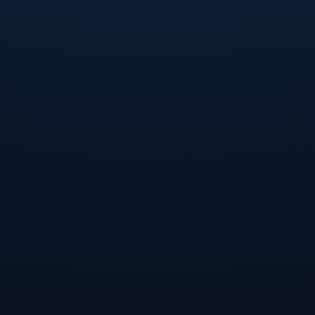
因为整个赛季始终的稳定表现。**他们在关键战役中展现出的韧性与团结
调整与磨练，如今再次站在了巅峰的门口。