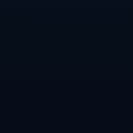
威胁**。