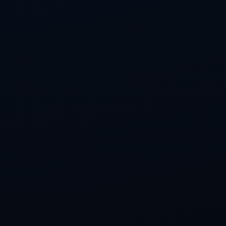
俱乐部高层，与阿根廷传奇球员马拉多纳的那不勒斯割裂
的合作，更应该在球员的巅峰后期和退役阶段建立长久的情
这不仅可能伤害C罗本人，也可能影响仍深爱着他的皇马
罗举办更加正式的纪念活动，给予其应有的尊重。此外，
得一个圆满的结局。
到妥善解决，又是否会成为未来豪门与球员关系处理的警示