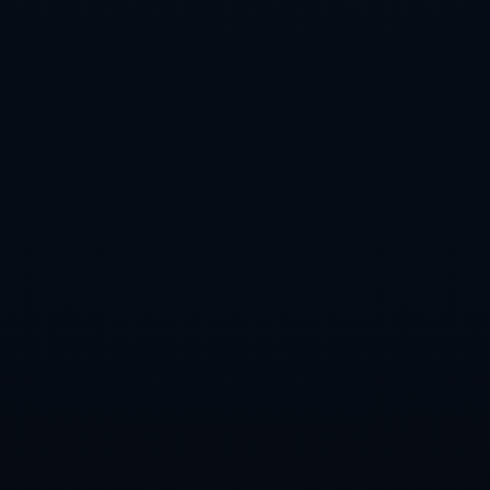
员在离开豪门后都曾有过类似的经历。例如，伊布离开巴萨后便公开指责
员与豪门俱乐部的关系管理**是一个复杂的课题，不仅仅局限于合同期限内
队功臣的铭记，但在C罗离队后的处理上，细节似乎没有满足外界的期待。
表示支持C罗，并希望双方能早日化解矛盾。一些粉丝主张皇马应主动为C
练职位，从而重建与俱乐部的联系。毕竟，英雄与母队的故事总是希望寻
足球圈看到了豪门俱乐部在明星球员管理方面的复杂性。**倘若此事得不