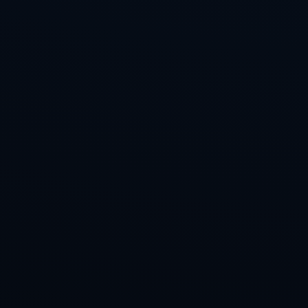
### **不满情绪的深层反思：皇马该做得更好吗？**
C罗的情况并非足球圈内的孤例，事实上，多名顶级球
也一度被称为“悲剧性分手”。这样的现象表明，**球
感纽带。
作为一家拥有百年传统的俱乐部，皇马历来追求对于球
球迷的感情归属。
---
### **粉丝反应和未来可能性**
此次C罗对皇马表示不满的消息传出后，许多球迷纷纷
有人猜测，C罗将来也许会重返皇马担任形象大使或教
**C罗的不满不仅揭示了他个人的情感变化，也让整个
案例？