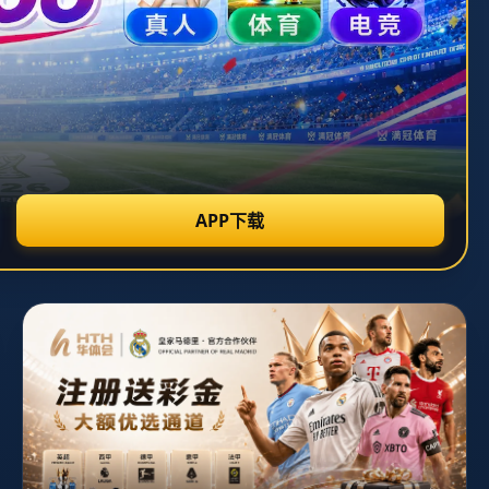
C罗被曝对皇马十分不满.
发布时间：2026-01-17T12:31:22+08:00 内容来源：kaiyun体育
因何在？**
在全球足坛掀起巨大波澜。作为一名在皇马留下辉煌历史的超级巨星，C罗
。那么，C罗的不满究竟从何而来？这背后是否暗藏更深的矛盾或误解？
佳射手。他不仅帮助球队获得了西甲联赛冠军，还带领皇马**四次夺得欧冠
止，C罗以1亿欧元的转会费加盟尤文图斯。