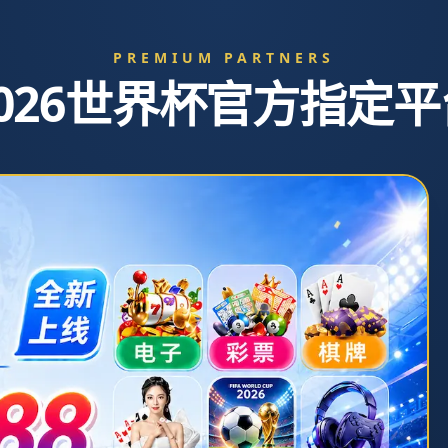
新闻资讯
联系我们
新闻中心
NEWS