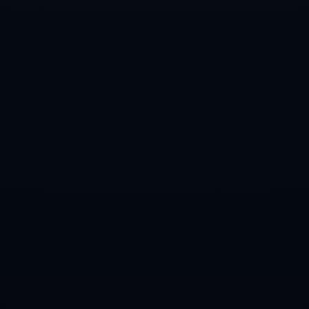
球！.
所有判罰無誤 追夢掩護無可指摘.
kaiyun体育
地址：天津市市辖区东丽
闻中心
联系我们
邮箱： admin@qw-kyspor
电话： 0769-7917076
传真： 18561293658