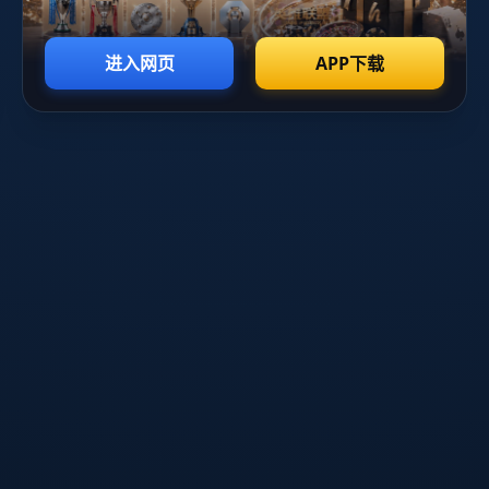
盾，包括薪资待遇问题以及在球队中的个人地位受到质疑。尽管皇马为C罗
**心存芥蒂**的隐患之一。
满”可能与以下两大原因相关：
频成为热点。作为历史性球员，有观点认为皇马在C罗身陷舆论风波时，**